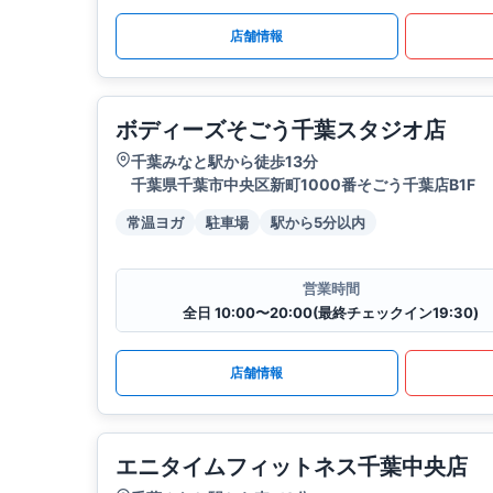
店舗情報
ボディーズそごう千葉スタジオ店
千葉みなと駅から徒歩13分
千葉県千葉市中央区新町1000番そごう千葉店B1F
常温ヨガ
駐車場
駅から5分以内
営業時間
全日 10:00〜20:00(最終チェックイン19:30)
店舗情報
エニタイムフィットネス千葉中央店