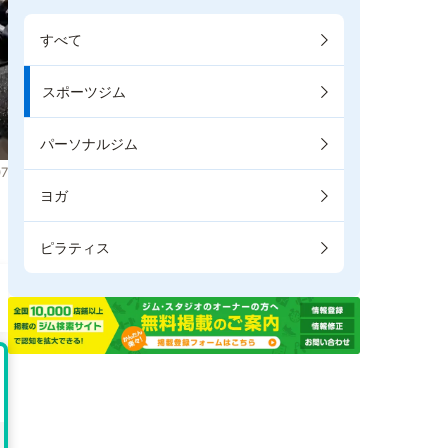
すべて
スポーツジム
パーソナルジム
7
ヨガ
ま
ピラティス