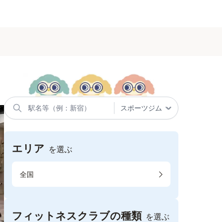
エリア
を選ぶ
全国
フィットネスクラブの種類
を選ぶ