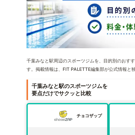
千葉みなと駅周辺のスポーツジムを、目的別のおすす
す。掲載情報は、FIT PALETTE編集部が公式情
千葉みなと駅のスポーツジムを
要点だけでサクッと比較
チョコザップ