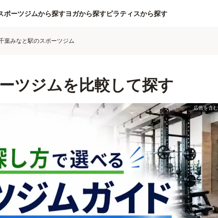
スポーツジムから探す
ヨガから探す
ピラティスから探す
千葉みなと駅のスポーツジム
ーツジムを比較して探す