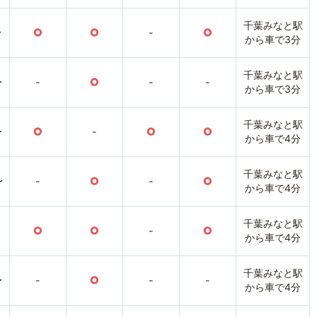
千葉みなと駅
〜
○
○
-
○
から車で3分
千葉みなと駅
〜
-
○
-
-
から車で3分
千葉みなと駅
〜
○
-
○
○
から車で4分
千葉みなと駅
〜
-
○
-
○
から車で4分
千葉みなと駅
○
○
-
○
から車で4分
千葉みなと駅
〜
-
○
-
-
から車で4分