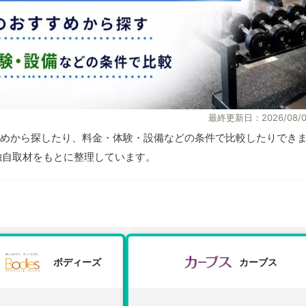
最終更新日：2026/08/0
めから探したり、料金・体験・設備などの条件で比較したりでき
報と独自取材をもとに整理しています。
ボディーズ
カーブス