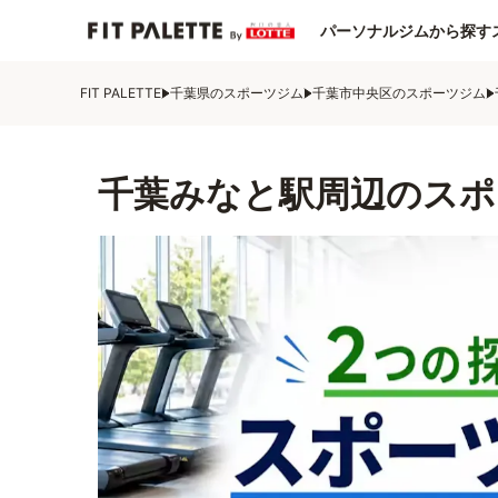
パーソナルジムから探す
FIT PALETTE
千葉県のスポーツジム
千葉市中央区のスポーツジム
千葉みなと駅周辺のスポ