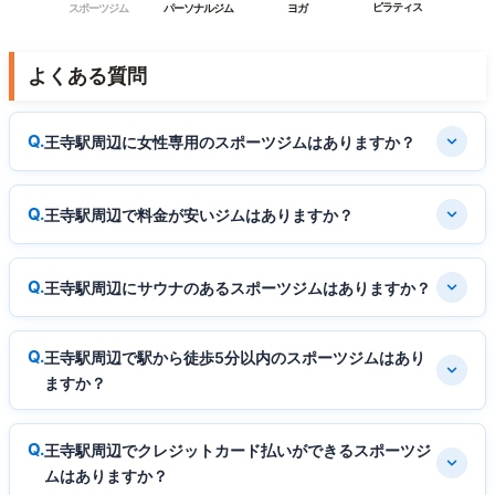
ピラティス
スポーツジム
パーソナルジム
ヨガ
よくある質問
王寺駅周辺に女性専用のスポーツジムはありますか？
王寺駅周辺で料金が安いジムはありますか？
王寺駅周辺にサウナのあるスポーツジムはありますか？
王寺駅周辺で駅から徒歩5分以内のスポーツジムはあり
ますか？
王寺駅周辺でクレジットカード払いができるスポーツジ
ムはありますか？