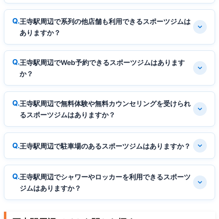
王寺駅周辺で系列の他店舗も利用できるスポーツジムは
ありますか？
王寺駅周辺でWeb予約できるスポーツジムはあります
か？
王寺駅周辺で無料体験や無料カウンセリングを受けられ
るスポーツジムはありますか？
王寺駅周辺で駐車場のあるスポーツジムはありますか？
王寺駅周辺でシャワーやロッカーを利用できるスポーツ
ジムはありますか？