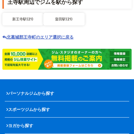
王寺駅周辺でジムを駅から探す
新王寺駅(21)
畠田駅(21)
北葛城郡王寺町のエリア選択に戻る
パーソナルジムから探す
スポーツジムから探す
ヨガから探す