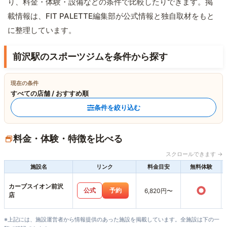
り、料金・体験・設備などの条件で比較したりできます。掲
載情報は、FIT PALETTE編集部が公式情報と独自取材をもと
に整理しています。
前沢駅のスポーツジムを条件から探す
現在の条件
すべての店舗 / おすすめ順
条件を絞り込む
料金・体験・特徴を比べる
スクロールできます →
施設名
リンク
料金目安
無料体験
カーブスイオン前沢
○
公式
予約
6,820円〜
店
※上記には、施設運営者から情報提供のあった施設を掲載しています。全施設は下の一