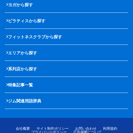
ヨガから探す
ピラティスから探す
フィットネスクラブから探す
エリアから探す
系列店から探す
特集記事一覧
ジム関連用語辞典
会社概要
サイト制作ポリシー
お問い合わせ
利用規約
プライバシーポリシー
広告掲載について