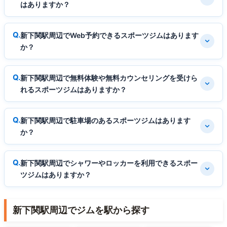
はありますか？
新下関駅周辺でWeb予約できるスポーツジムはあります
か？
新下関駅周辺で無料体験や無料カウンセリングを受けら
れるスポーツジムはありますか？
新下関駅周辺で駐車場のあるスポーツジムはあります
か？
新下関駅周辺でシャワーやロッカーを利用できるスポー
ツジムはありますか？
新下関駅周辺でジムを駅から探す