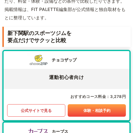
たり、料金・体験・設備などの条件で比較したりできます。
掲載情報は、FIT PALETTE編集部が公式情報と独自取材をも
とに整理しています。
新下関駅のスポーツジムを
要点だけでサクッと比較
チョコザップ
運動初心者向け
おすすめコース料金
3,278円
公式サイトで見る
体験・相談予約
カーブス