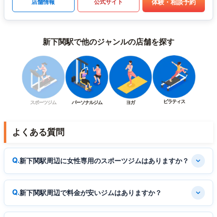
体験・相談予約
店舗情報
公式サイト
新下関駅で他のジャンルの店舗を探す
ピラティス
スポーツジム
パーソナルジム
ヨガ
よくある質問
新下関駅周辺に女性専用のスポーツジムはありますか？
新下関駅周辺で料金が安いジムはありますか？