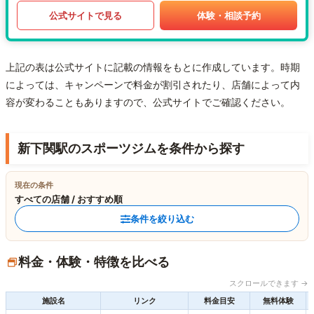
公式サイトで見る
体験・相談予約
上記の表は公式サイトに記載の情報をもとに作成しています。時期
によっては、キャンペーンで料金が割引されたり、店舗によって内
容が変わることもありますので、公式サイトでご確認ください。
新下関駅のスポーツジムを条件から探す
現在の条件
すべての店舗 / おすすめ順
条件を絞り込む
料金・体験・特徴を比べる
スクロールできます →
施設名
リンク
料金目安
無料体験