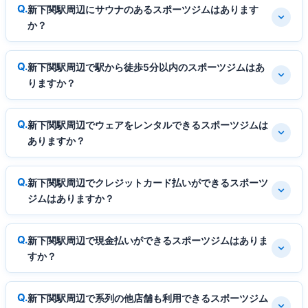
新下関駅周辺にサウナのあるスポーツジムはあります
か？
新下関駅周辺で駅から徒歩5分以内のスポーツジムはあ
りますか？
新下関駅周辺でウェアをレンタルできるスポーツジムは
ありますか？
新下関駅周辺でクレジットカード払いができるスポーツ
ジムはありますか？
新下関駅周辺で現金払いができるスポーツジムはありま
すか？
新下関駅周辺で系列の他店舗も利用できるスポーツジム