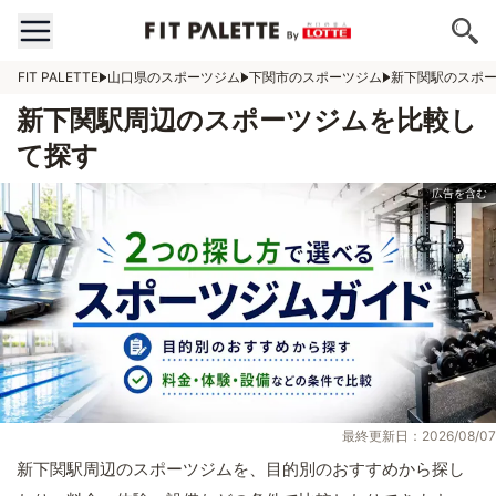
FIT PALETTE
山口県のスポーツジム
下関市のスポーツジム
新下関駅のスポ
新下関駅周辺のスポーツジムを比較し
て探す
最終更新日：2026/08/07
新下関駅周辺のスポーツジムを、目的別のおすすめから探し