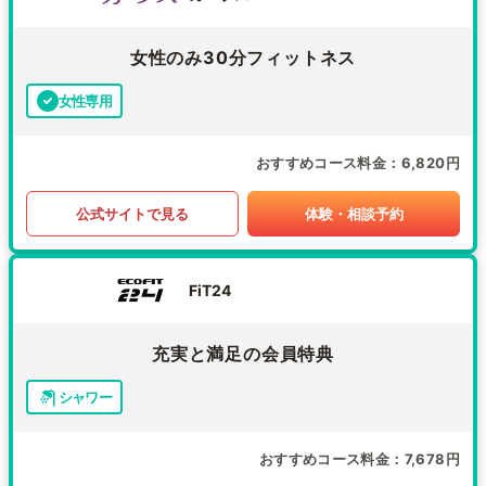
女性のみ30分フィットネス
女性専用
おすすめコース料金
6,820円
公式サイトで見る
体験・相談予約
FiT24
充実と満足の会員特典
シャワー
おすすめコース料金
7,678円