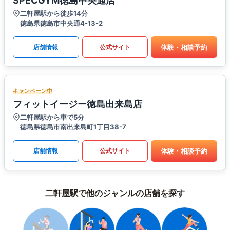
SPECGYM徳島中央通店
二軒屋駅から徒歩14分
徳島県徳島市中央通4-13-2
体験・相談予約
店舗情報
公式サイト
キャンペーン中
フィットイージー徳島出来島店
二軒屋駅から車で5分
徳島県徳島市南出来島町1丁目38-7
体験・相談予約
店舗情報
公式サイト
二軒屋駅で他のジャンルの店舗を探す