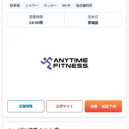
駐車場
シャワー
ロッカー
Wi-Fi
他店舗利用
営業時間
定休日
24:00間
要確認
体験・相談予約
店舗情報
公式サイト