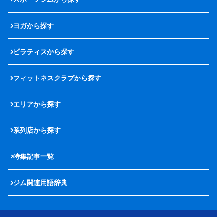
ヨガから探す
ピラティスから探す
フィットネスクラブから探す
エリアから探す
系列店から探す
特集記事一覧
ジム関連用語辞典