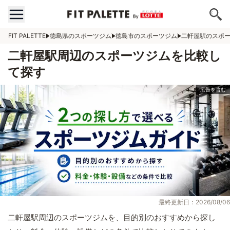
FIT PALETTE
徳島県のスポーツジム
徳島市のスポーツジム
二軒屋駅のスポ
二軒屋駅周辺のスポーツジムを比較し
て探す
最終更新日：2026/08/06
二軒屋駅周辺のスポーツジムを、目的別のおすすめから探し