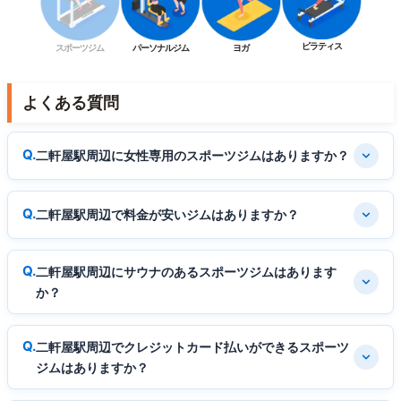
ピラティス
スポーツジム
パーソナルジム
ヨガ
よくある質問
二軒屋駅周辺に女性専用のスポーツジムはありますか？
二軒屋駅周辺で料金が安いジムはありますか？
二軒屋駅周辺にサウナのあるスポーツジムはあります
か？
二軒屋駅周辺でクレジットカード払いができるスポーツ
ジムはありますか？