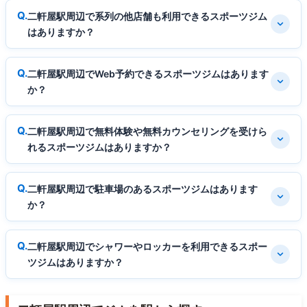
二軒屋駅周辺で系列の他店舗も利用できるスポーツジム
はありますか？
二軒屋駅周辺でWeb予約できるスポーツジムはあります
か？
二軒屋駅周辺で無料体験や無料カウンセリングを受けら
れるスポーツジムはありますか？
二軒屋駅周辺で駐車場のあるスポーツジムはあります
か？
二軒屋駅周辺でシャワーやロッカーを利用できるスポー
ツジムはありますか？