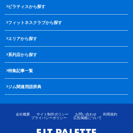
ピラティスから探す
フィットネスクラブから探す
エリアから探す
系列店から探す
特集記事一覧
ジム関連用語辞典
会社概要
サイト制作ポリシー
お問い合わせ
利用規約
プライバシーポリシー
広告掲載について