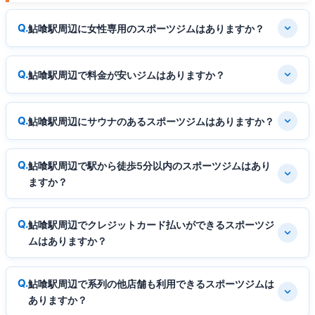
鮎喰駅周辺に女性専用のスポーツジムはありますか？
鮎喰駅周辺で料金が安いジムはありますか？
鮎喰駅周辺にサウナのあるスポーツジムはありますか？
鮎喰駅周辺で駅から徒歩5分以内のスポーツジムはあり
ますか？
鮎喰駅周辺でクレジットカード払いができるスポーツジ
ムはありますか？
鮎喰駅周辺で系列の他店舗も利用できるスポーツジムは
ありますか？