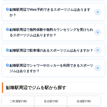
鮎喰駅周辺でWeb予約できるスポーツジムはあります
か？
鮎喰駅周辺で無料体験や無料カウンセリングを受けられ
るスポーツジムはありますか？
鮎喰駅周辺で駐車場のあるスポーツジムはありますか？
鮎喰駅周辺でシャワーやロッカーを利用できるスポーツ
ジムはありますか？
鮎喰駅周辺でジムを駅から探す
二軒屋駅(18)
佐古駅(18)
吉成駅(18)