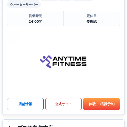
ウォーターサーバー
営業時間
定休日
24:00間
要確認
体験・相談予約
店舗情報
公式サイト