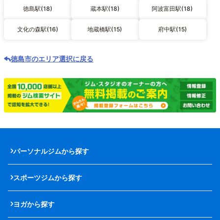
徳島駅(18)
蔵本駅(18)
阿波富田駅(18)
文化の森駅(16)
地蔵橋駅(15)
府中駅(15)
徳島市のエリア選択に戻る
パーソナルジムから探す
スポーツジムから探す
ヨガから探す