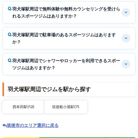
羽犬塚駅周辺で無料体験や無料カウンセリングを受けら
れるスポーツジムはありますか？
羽犬塚駅周辺で駐車場のあるスポーツジムはあります
か？
羽犬塚駅周辺でシャワーやロッカーを利用できるスポー
ツジムはありますか？
羽犬塚駅周辺でジムを駅から探す
西牟田駅(12)
筑後船小屋駅(7)
筑後市のエリア選択に戻る