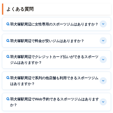
よくある質問
羽犬塚駅周辺に女性専用のスポーツジムはありますか？
羽犬塚駅周辺で料金が安いジムはありますか？
羽犬塚駅周辺でクレジットカード払いができるスポーツ
ジムはありますか？
羽犬塚駅周辺で系列の他店舗も利用できるスポーツジム
はありますか？
羽犬塚駅周辺でWeb予約できるスポーツジムはあります
か？