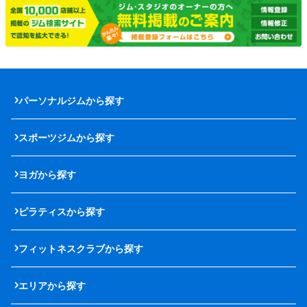
パーソナルジムから探す
スポーツジムから探す
ヨガから探す
ピラティスから探す
フィットネスクラブから探す
エリアから探す