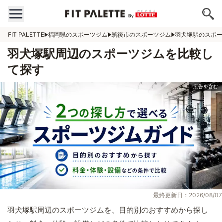
FIT PALETTE
福岡県のスポーツジム
筑後市のスポーツジム
羽犬塚駅のスポ
羽犬塚駅周辺のスポーツジムを比較し
て探す
最終更新日：2026/08/07
羽犬塚駅周辺のスポーツジムを、目的別のおすすめから探し