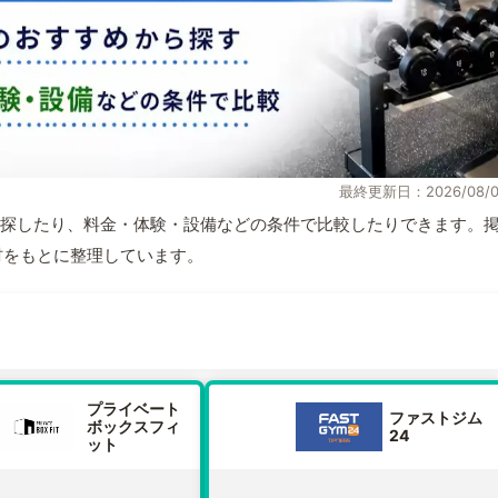
最終更新日：2026/08/0
探したり、料金・体験・設備などの条件で比較したりできます。
取材をもとに整理しています。
プライベート
ファストジム
ボックスフィ
24
ット