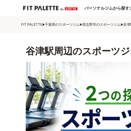
パーソナルジムから探す
FIT PALETTE
千葉県のスポーツジム
習志野市のスポーツジム
谷津
谷津駅周辺のスポーツジ