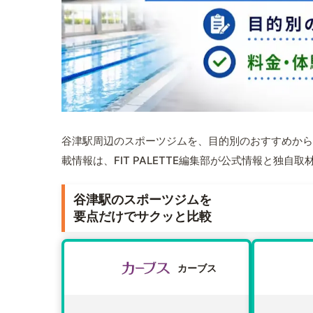
谷津駅周辺のスポーツジムを、目的別のおすすめから
載情報は、FIT PALETTE編集部が公式情報と独自
谷津駅のスポーツジムを
要点だけでサクッと比較
カーブス