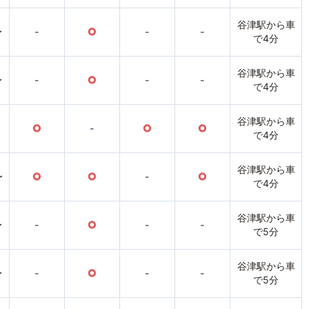
谷津駅から車
〜
-
○
-
-
で4分
谷津駅から車
〜
-
○
-
-
で4分
谷津駅から車
○
-
○
○
で4分
谷津駅から車
〜
○
○
-
○
で4分
谷津駅から車
〜
-
○
-
-
で5分
谷津駅から車
〜
-
○
-
-
で5分