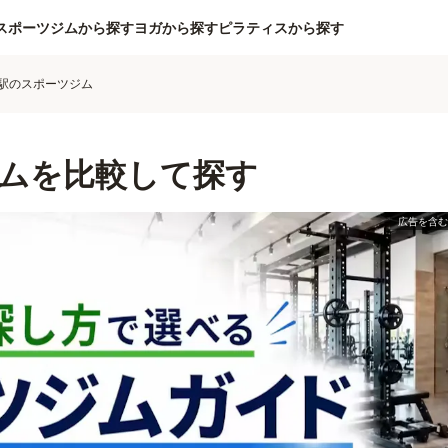
スポーツジムから探す
ヨガから探す
ピラティスから探す
駅のスポーツジム
ムを比較して探す