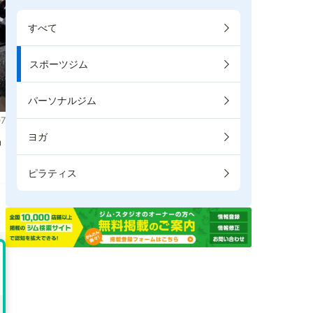
すべて
スポーツジム
パーソナルジム
7
ヨガ
掲
ピラティス