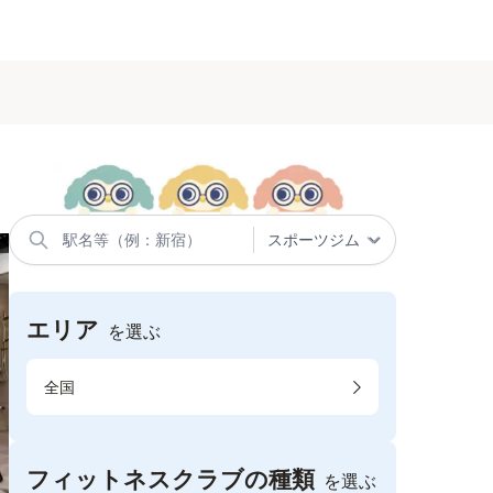
エリア
を選ぶ
全国
フィットネスクラブの種類
を選ぶ