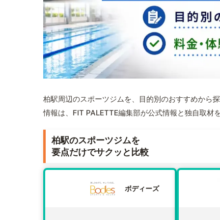
柏駅周辺のスポーツジムを、目的別のおすすめから探
情報は、FIT PALETTE編集部が公式情報と独自取
柏駅のスポーツジムを
要点だけでサクッと比較
ボディーズ