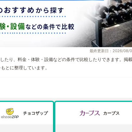
最終更新日：2026/08/0
したり、料金・体験・設備などの条件で比較したりできます。掲
材をもとに整理しています。
チョコザップ
カーブス