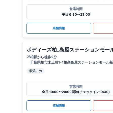
営業時間
平日 6:30〜23:00
店舗情報
ボディーズ柏_島屋ステーションモー
柏駅から徒歩2分
千葉県柏市末広町1-1柏髙島屋ステーションモール新
常温ヨガ
営業時間
全日 10:00〜20:00(最終チェックイン19:30)
店舗情報