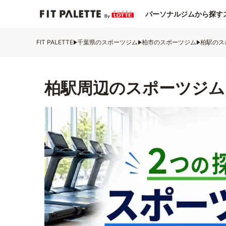
パーソナルジムから探す
FIT PALETTE
千葉県のスポーツジム
柏市のスポーツジム
柏駅のス
柏駅周辺のスポーツジム