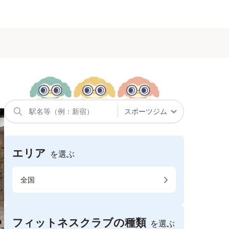
エリア
を選ぶ
全国
フィットネスクラブの種類
を選ぶ