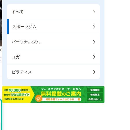
すべて
スポーツジム
パーソナルジム
6
ヨガ
載
ピラティス