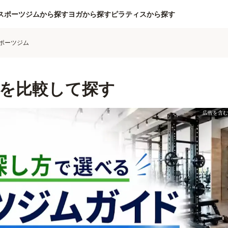
スポーツジムから探す
ヨガから探す
ピラティスから探す
ポーツジム
を比較して探す