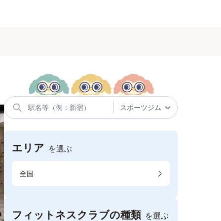
エリア
を選ぶ
全国
フィットネスクラブの種類
を選ぶ