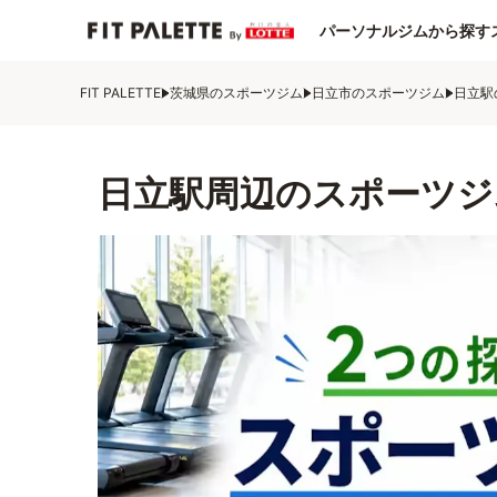
パーソナルジムから探す
FIT PALETTE
茨城県のスポーツジム
日立市のスポーツジム
日立駅
日立駅周辺のスポーツジ