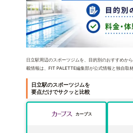
日立駅周辺のスポーツジムを、目的別のおすすめから
載情報は、FIT PALETTE編集部が公式情報と独自
日立駅のスポーツジムを
要点だけでサクッと比較
カーブス