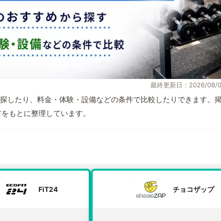
最終更新日：2026/08/0
探したり、料金・体験・設備などの条件で比較したりできます。
取材をもとに整理しています。
FiT24
チョコザップ