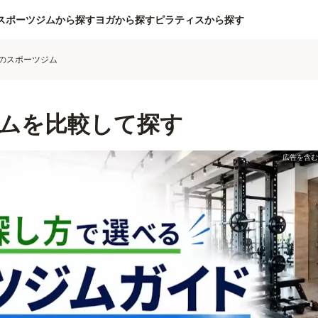
スポーツジムから探す
ヨガから探す
ピラティスから探す
のスポーツジム
ムを比較して探す