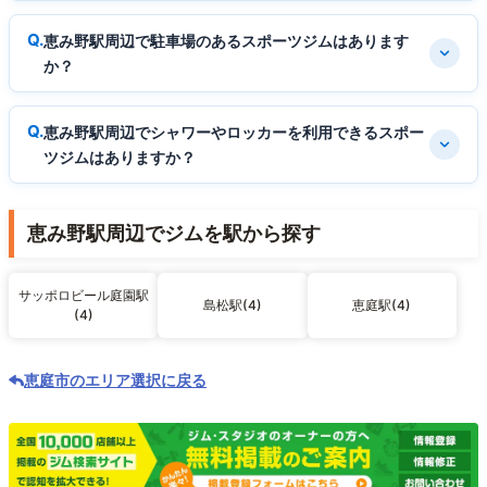
恵み野駅周辺で駐車場のあるスポーツジムはあります
か？
恵み野駅周辺でシャワーやロッカーを利用できるスポー
ツジムはありますか？
恵み野駅周辺でジムを駅から探す
サッポロビール庭園駅
島松駅(4)
恵庭駅(4)
(4)
恵庭市のエリア選択に戻る