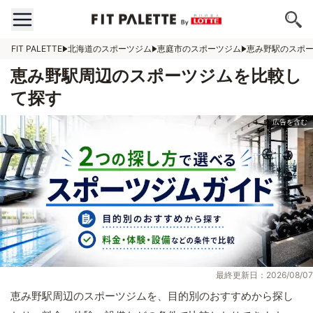
FIT PALETTE
北海道のスポーツジム
恵庭市のスポーツジム
恵み野駅のスポ
恵み野駅周辺のスポーツジムを比較し
て探す
最終更新日：2026/08/07
恵み野駅周辺のスポーツジムを、目的別のおすすめから探し