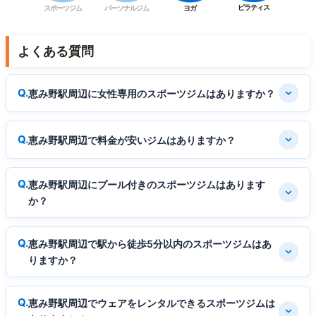
ピラティス
スポーツジム
パーソナルジム
ヨガ
よくある質問
恵み野駅周辺に女性専用のスポーツジムはありますか？
恵み野駅周辺で料金が安いジムはありますか？
恵み野駅周辺にプール付きのスポーツジムはあります
か？
恵み野駅周辺で駅から徒歩5分以内のスポーツジムはあ
りますか？
恵み野駅周辺でウェアをレンタルできるスポーツジムは