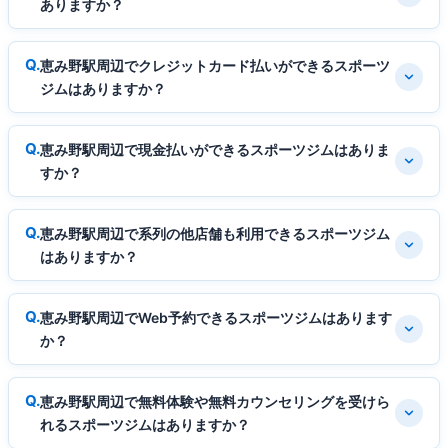
ありますか？
恵み野駅周辺でクレジットカード払いができるスポーツ
ジムはありますか？
恵み野駅周辺で現金払いができるスポーツジムはありま
すか？
恵み野駅周辺で系列の他店舗も利用できるスポーツジム
はありますか？
恵み野駅周辺でWeb予約できるスポーツジムはあります
か？
恵み野駅周辺で無料体験や無料カウンセリングを受けら
れるスポーツジムはありますか？