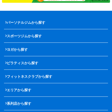
パーソナルジムから探す
スポーツジムから探す
ヨガから探す
ピラティスから探す
フィットネスクラブから探す
エリアから探す
系列店から探す