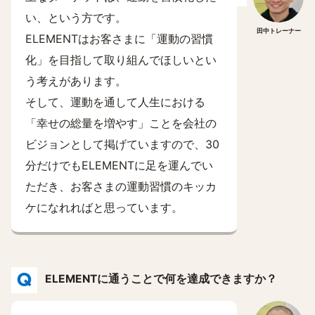
い、という方です。
田中トレーナー
ELEMENTはお客さまに「運動の習慣
化」を目指して取り組んでほしいとい
う考えがあります。
そして、運動を通して人生における
「幸せの総量を増やす」ことを会社の
ビジョンとして掲げていますので、30
分だけでもELEMENTに足を運んでい
ただき、お客さまの運動習慣のキッカ
ケになれればと思っています。
ELEMENTに通うことで何を達成できますか？