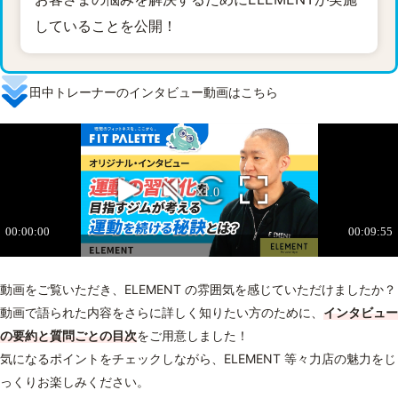
していることを公開！
田中トレーナーのインタビュー動画はこちら
動画をご覧いただき、ELEMENT の雰囲気を感じていただけましたか？
動画で語られた内容をさらに詳しく知りたい方のために、
インタビュー
の要約と質問ごとの目次
をご用意しました！
気になるポイントをチェックしながら、ELEMENT 等々力店の魅力をじ
っくりお楽しみください。