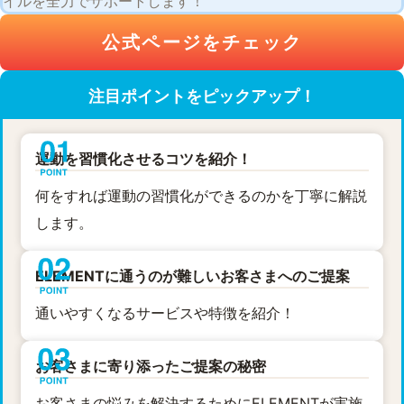
イルを全力でサポートします！
公式ページをチェック
注目ポイントをピックアップ！
運動を習慣化させるコツを紹介！
何をすれば運動の習慣化ができるのかを丁寧に解説
します。
ELEMENTに通うのが難しいお客さまへのご提案
通いやすくなるサービスや特徴を紹介！
お客さまに寄り添ったご提案の秘密
お客さまの悩みを解決するためにELEMENTが実施