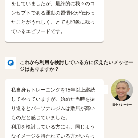
をしていましたが、最終的に我々のコ
ンセプトである運動の習慣化が伝わっ
たことがうれしく、とても印象に残っ
ているエピソードです。
これから利用を検討している方に伝えたいメッセー
ジはありますか？
私自身もトレーニングを15年以上継続
してやっていますが、始めた当時を振
田中トレーナー
り返るとパーソナルジムは敷居が高い
ものだと感じていました。
利用を検討している方にも、同じよう
なイメージを持たれている方がいらっ