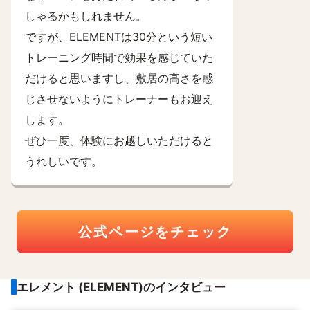
しゃるかもしれません。
ですが、ELEMENTは30分という短い
トレーニング時間で効果を感じていた
だけると思いますし、敷居の高さを感
じさせないようにトレーナーもお迎え
します。
ぜひ一度、体験にお越しいただけると
うれしいです。
公式ページをチェック
エレメント (ELEMENT)のインタビュー