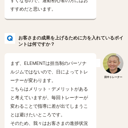
すくなるので、運動初心者の方にはお
すすめだと思います。
お客さまの成果を上げるために力を入れているポイ
ントは何ですか？
まず、ELEMENTは担当制のパーソナ
ルジムではないので、日によってトレ
田中トレーナー
ーナーが変わります。
こちらはメリット・デメリットがある
と考えていますが、毎回トレーナーが
変わることで指導に差が出てしまうこ
とは避けたいところです。
そのため、我々はお客さまの進捗状況