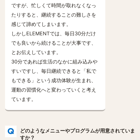
ですが、忙しくて時間が取れなくなっ
たりすると、継続することの難しさを
感じて諦めてしまいます。
しかしELEMENTでは、毎日30分だけ
でも良いから続けることが大事です、
とお伝えしています。
30分であれば生活のなかに組み込みや
すいですし、毎日継続できると「私で
もできる」という成功体験が生まれ、
運動の習慣化へと変わっていくと考え
ています。
どのようなメニューやプログラムが用意されていま
すか？