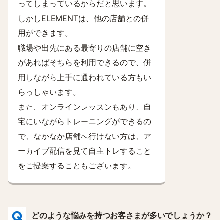
ってしまっているからだと思います。
しかしELEMENTは、他の店舗との併
用ができます。
職場や出先にある最寄りの店舗に空き
があればそちらを利用できるので、併
用しながら上手に通われている方もい
らっしゃいます。
また、オンラインレッスンもあり、自
宅にいながらトレーニングができるの
で、なかなか店舗へ行けない方は、ア
ーカイブ配信を見て自主トレすること
をご提案することもございます。
どのような悩みを持つお客さまが多いでしょうか？