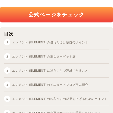
公式ページをチェック
目次
エレメント (ELEMENT)の優れた点と独自のポイント
エレメント (ELEMENT)の主なターゲット層
エレメント (ELEMENT)に通うことで達成できること
エレメント (ELEMENT)のメニュー・プログラム紹介
エレメント (ELEMENT)のお客さまの成果を上げるためのポイント
エレメント (ELEMENT)の指導やサービスで重視していること