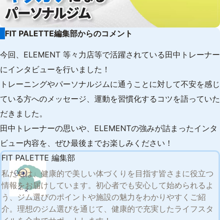
FIT PALETTE編集部からのコメント
今回、ELEMENT 等々力店等で活躍されている田中トレーナー
にインタビューを行いました！
トレーニングやパーソナルジムに通うことに対して不安を感じ
ている方へのメッセージ、運動を習慣化するコツを語っていた
だきました。
田中トレーナーの思いや、ELEMENTの強みが詰まったインタ
ビュー内容を、ぜひ最後までお楽しみください！
FIT PALETTE 編集部
私たちは、健康的で美しい体づくりを目指す皆さまに役立つ
情報をお届けしています。初心者でも安心して始められるよ
う、ジム選びのポイントや施設の魅力をわかりやすくご紹
介。理想のジム選びを通じて、健康的で充実したライフスタ