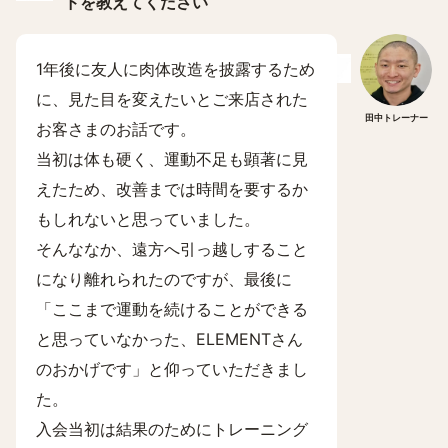
ドを教えてください
1年後に友人に肉体改造を披露するため
に、見た目を変えたいとご来店された
田中トレーナー
お客さまのお話です。
当初は体も硬く、運動不足も顕著に見
えたため、改善までは時間を要するか
もしれないと思っていました。
そんななか、遠方へ引っ越しすること
になり離れられたのですが、最後に
「ここまで運動を続けることができる
と思っていなかった、ELEMENTさん
のおかげです」と仰っていただきまし
た。
入会当初は結果のためにトレーニング