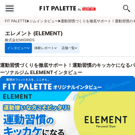
FIT PALETTE
ジムインタビュー
運動習慣づくりを徹底サポート！運動習慣のキ
エレメント (ELEMENT)
株式会社MIGRIDS
インタビュー
体験レポート
店舗一覧
運動習慣づくりを徹底サポート！運動習慣のキッカケになるパ
ーソナルジム ELEMENTインタビュー