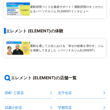
運動習慣づくりを徹底サポート！運動習慣のキッカケに
なるパーソナルジム ELEMENTインタビュー
エレメント (ELEMENT)の体験
運動を通して人生における「幸せの総量を増やす」ジム
を体験してきました（パーソナルジムELEMENT）
エレメント (ELEMENT)の店舗一覧
田町･三田店
北千住店
武蔵小杉店
宇都宮店