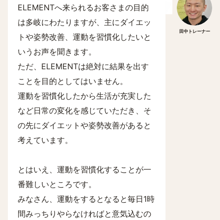
ELEMENTへ来られるお客さまの目的
は多岐にわたりますが、主にダイエッ
田中トレーナー
トや姿勢改善、運動を習慣化したいと
いうお声を聞きます。
ただ、ELEMENTは絶対に結果を出す
ことを目的としてはいません。
運動を習慣化したから生活が充実した
など日常の変化を感じていただき、そ
の先にダイエットや姿勢改善があると
考えています。
とはいえ、運動を習慣化することが一
番難しいところです。
みなさん、運動をするとなると毎日1時
間みっちりやらなければと意気込むの