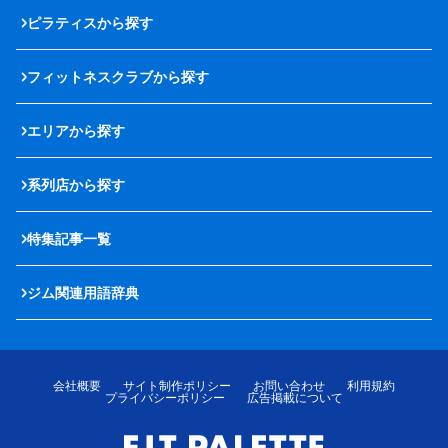
ピラティスから探す
フィットネスクラブから探す
エリアから探す
系列店から探す
特集記事一覧
ジム関連用語辞典
会社概要
サイト制作ポリシー
お問い合わせ
利用規約
プライバシーポリシー
広告掲載について