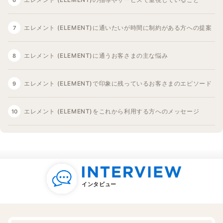
エレメント (ELEMENT)に通いたいが時間に制約がある方への提案
エレメント (ELEMENT)に通うお客さまの主な悩み
エレメント (ELEMENT)で印象に残っているお客さまのエピソード
エレメント (ELEMENT)をこれから利用する方へのメッセージ
インタビュー