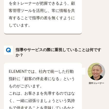
を全トレーナーが把握できるよう、顧
客管理ツールを活用し、常に情報を共
有することで指導の差を無くすように
しています。
指導やサービスの際に重視していることは何です
か？
ELEMENTでは、社内で統一した行動
指針に「顧客の伴走者になる」という
田中トレーナー
ものがございます。
これは、お客さまを先導するのではな
く、一緒に頑張りましょうという気持
ちで伴走することを意味しているかと