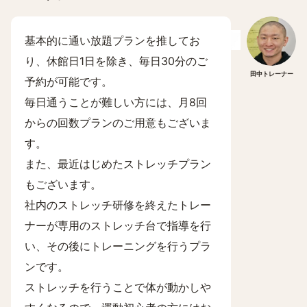
基本的に通い放題プランを推してお
り、休館日1日を除き、毎日30分のご
田中トレーナー
予約が可能です。
毎日通うことが難しい方には、月8回
からの回数プランのご用意もございま
す。
また、最近はじめたストレッチプラン
もございます。
社内のストレッチ研修を終えたトレー
ナーが専用のストレッチ台で指導を行
い、その後にトレーニングを行うプラ
ンです。
ストレッチを行うことで体が動かしや