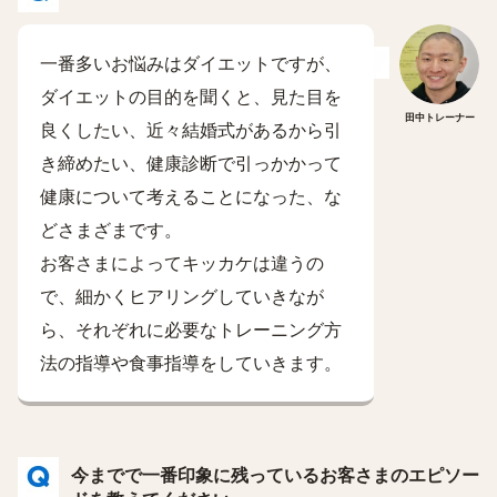
一番多いお悩みはダイエットですが、
ダイエットの目的を聞くと、見た目を
田中トレーナー
良くしたい、近々結婚式があるから引
き締めたい、健康診断で引っかかって
健康について考えることになった、な
どさまざまです。
お客さまによってキッカケは違うの
で、細かくヒアリングしていきなが
ら、それぞれに必要なトレーニング方
法の指導や食事指導をしていきます。
今までで一番印象に残っているお客さまのエピソー