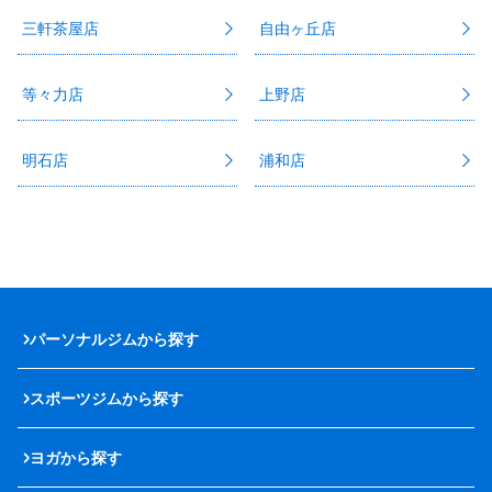
三軒茶屋店
自由ヶ丘店
等々力店
上野店
明石店
浦和店
パーソナルジムから探す
スポーツジムから探す
ヨガから探す