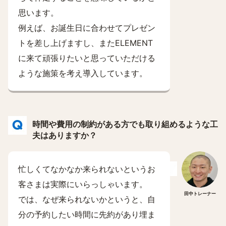
思います。
例えば、お誕生日に合わせてプレゼン
トを差し上げますし、またELEMENT
に来て頑張りたいと思っていただける
ような施策を考え導入しています。
時間や費用の制約がある方でも取り組めるような工
夫はありますか？
忙しくてなかなか来られないというお
客さまは実際にいらっしゃいます。
田中トレーナー
では、なぜ来られないかというと、自
分の予約したい時間に先約があり埋ま