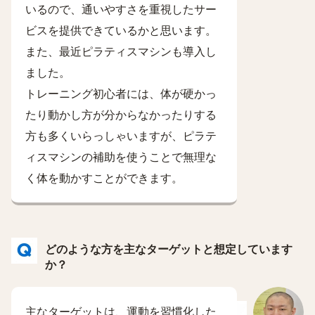
いるので、通いやすさを重視したサー
ビスを提供できているかと思います。
また、最近ピラティスマシンも導入し
ました。
トレーニング初心者には、体が硬かっ
たり動かし方が分からなかったりする
方も多くいらっしゃいますが、ピラテ
ィスマシンの補助を使うことで無理な
く体を動かすことができます。
どのような方を主なターゲットと想定しています
か？
主なターゲットは、運動を習慣化した