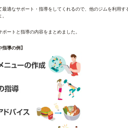
て最適なサポート・指導をしてくれるので、他のジムを利用す
よ。
サポートと指導の内容をまとめました。
や指導の例】