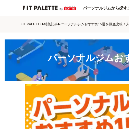
パーソナルジムから探す
FIT PALETTE
特集記事
パーソナルジムおすすめ15選を徹底比較！
パーソナルジムお