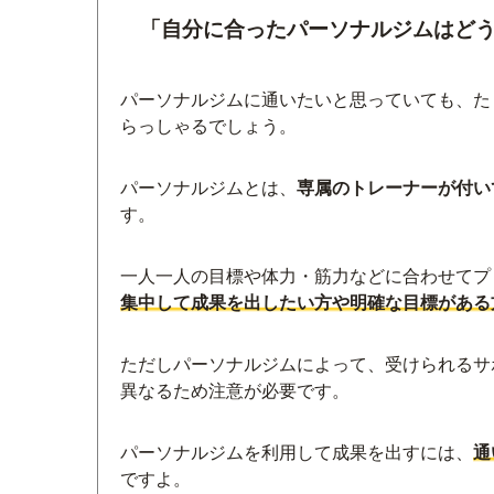
「自分に合ったパーソナルジムはど
パーソナルジムに通いたいと思っていても、た
らっしゃるでしょう。
パーソナルジムとは、
専属のトレーナーが付い
す。
一人一人の目標や体力・筋力などに合わせてプ
集中して成果を出したい方や明確な目標がある
ただしパーソナルジムによって、受けられるサ
異なるため注意が必要です。
パーソナルジムを利用して成果を出すには、
通
ですよ。