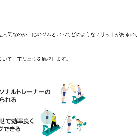
」
ぜ人気なのか、他のジムと比べてどのようなメリットがあるの
ついて、主な三つを解説します。