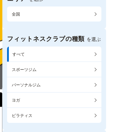
全国
フィットネスクラブの種類
を選ぶ
すべて
スポーツジム
パーソナルジム
ヨガ
ピラティス