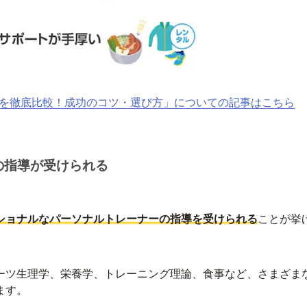
選を徹底比較！成功のコツ・選び方」についての記事はこちら
の指導が受けられる
ショナルなパーソナルトレーナーの指導を受けられる
ことが挙
ーツ生理学、栄養学、トレーニング理論、食事など、さまざま
ます。