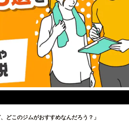
ど、どこのジムがおすすめなんだろう？」