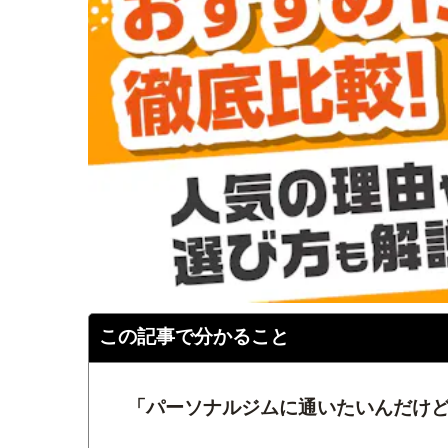
この記事で分かること
「パーソナルジムに通いたいんだけ