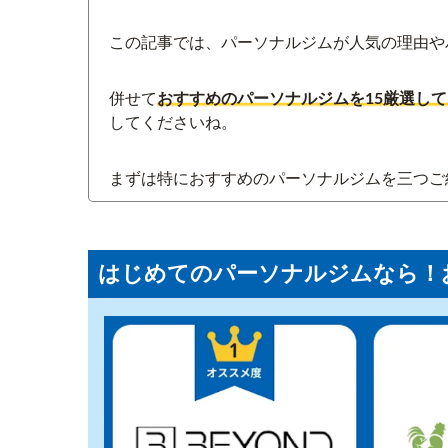
この記事では、パーソナルジムが人気の理由や
併せて
おすすめのパーソナルジムを15厳選し
してくださいね。
まずは特におすすめのパーソナルジムを三つご
はじめてのパーソナルジムなら！