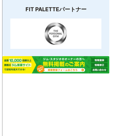
FIT PALETTEパートナー