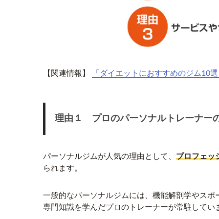
【関連情報】
「ダイエットにおすすめのジム10
理由１ プロのパーソナルトレーナー
パーソナルジムが人気の理由として、
プロフェッ
られます。
一般的なパーソナルジムには、機能解剖学やスポ
専門知識を学んだプロのトレーナーが常駐してい