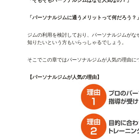
「そもそもパーソナルジムはなぜ人気なの？」
「パーソナルジムに通うメリットって何だろう？
ジムの利用を検討しており、パーソナルジムがな
知りたいという方もいらっしゃるでしょう。
そこでこの章ではパーソナルジムが人気の理由に
【パーソナルジムが人気の理由】