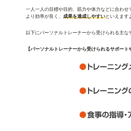
一人一人の目標や目的、筋力や体力などに合わせ
より効率が良く、
成果を達成しやすい
といえます
以下にパーソナルトレーナーから受けられる主な
【パーソナルトレーナーから受けられるサポート