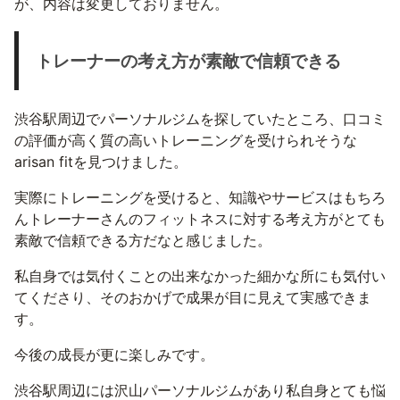
が、内容は変更しておりません。
トレーナーの考え方が素敵で信頼できる
渋谷駅周辺でパーソナルジムを探していたところ、口コミ
の評価が高く質の高いトレーニングを受けられそうな
arisan fitを見つけました。
実際にトレーニングを受けると、知識やサービスはもちろ
んトレーナーさんのフィットネスに対する考え方がとても
素敵で信頼できる方だなと感じました。
私自身では気付くことの出来なかった細かな所にも気付い
てくださり、そのおかげで成果が目に見えて実感できま
す。
今後の成長が更に楽しみです。
渋谷駅周辺には沢山パーソナルジムがあり私自身とても悩