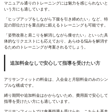
マニュアル通りのトレーニングには魅力を感じられないと
いう方にも適しています。
「ヒップアップをしながら下腹を引き締めたい」など、特
定の部位だけを重点的に鍛えるトレーニングも可能です。
「姿勢改善と肩こりを解消しながら痩せたい」といった具
体的なリクエストにも応えており、あらゆる悩みを解消す
るためのトレーニングが考案されるでしょう。
追加料金なしで安心して指導を受けたい方
アリサンフィットの料金は、入会金と月額料金のみのシン
プルな構成です。
縛り期間や追加料金はかからないため、費用面で安心して
指導を受けたい方にも適しています。
アリサンフィットでは食事指導も受けられ、こちらも基本