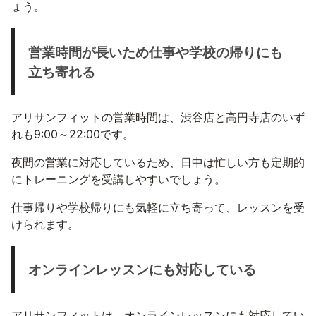
ょう。
営業時間が長いため仕事や学校の帰りにも
立ち寄れる
アリサンフィットの営業時間は、渋谷店と高円寺店のいず
れも9:00～22:00です。
夜間の営業に対応しているため、日中は忙しい方も定期的
にトレーニングを受講しやすいでしょう。
仕事帰りや学校帰りにも気軽に立ち寄って、レッスンを受
けられます。
オンラインレッスンにも対応している
アリサンフィットは、オンラインレッスンにも対応してい