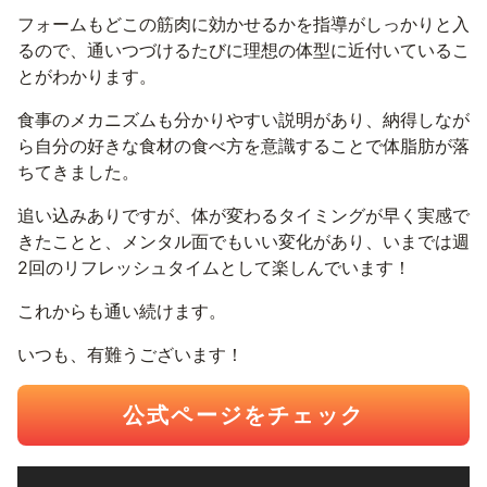
フォームもどこの筋肉に効かせるかを指導がしっかりと入
るので、通いつづけるたびに理想の体型に近付いているこ
とがわかります。
食事のメカニズムも分かりやすい説明があり、納得しなが
ら自分の好きな食材の食べ方を意識することで体脂肪が落
ちてきました。
追い込みありですが、体が変わるタイミングが早く実感で
きたことと、メンタル面でもいい変化があり、いまでは週
2回のリフレッシュタイムとして楽しんでいます！
これからも通い続けます。
いつも、有難うございます！
公式ページをチェック