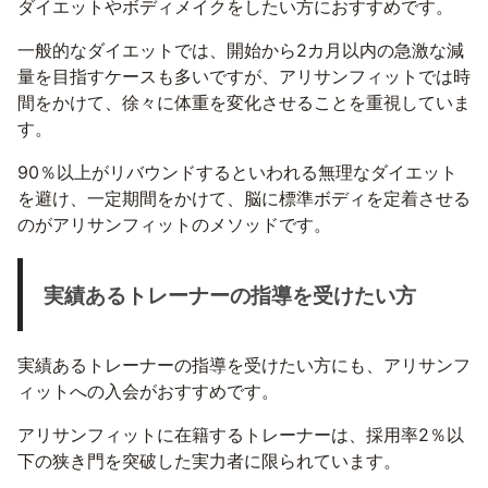
ダイエットやボディメイクをしたい方におすすめです。
一般的なダイエットでは、開始から2カ月以内の急激な減
量を目指すケースも多いですが、アリサンフィットでは時
間をかけて、徐々に体重を変化させることを重視していま
す。
90％以上がリバウンドするといわれる無理なダイエット
を避け、一定期間をかけて、脳に標準ボディを定着させる
のがアリサンフィットのメソッドです。
実績あるトレーナーの指導を受けたい方
実績あるトレーナーの指導を受けたい方にも、アリサンフ
ィットへの入会がおすすめです。
アリサンフィットに在籍するトレーナーは、採用率2％以
下の狭き門を突破した実力者に限られています。