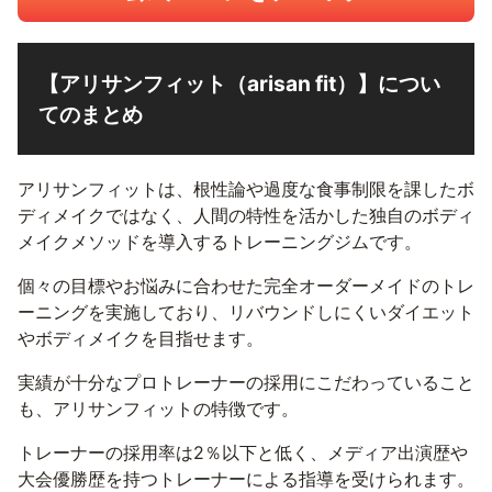
【アリサンフィット（arisan fit）】につい
てのまとめ
アリサンフィットは、根性論や過度な食事制限を課したボ
ディメイクではなく、人間の特性を活かした独自のボディ
メイクメソッドを導入するトレーニングジムです。
個々の目標やお悩みに合わせた完全オーダーメイドのトレ
ーニングを実施しており、リバウンドしにくいダイエット
やボディメイクを目指せます。
実績が十分なプロトレーナーの採用にこだわっていること
も、アリサンフィットの特徴です。
トレーナーの採用率は2％以下と低く、メディア出演歴や
大会優勝歴を持つトレーナーによる指導を受けられます。