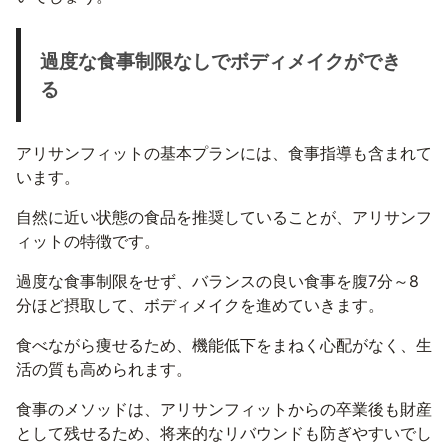
過度な食事制限なしでボディメイクができ
る
アリサンフィットの基本プランには、食事指導も含まれて
います。
自然に近い状態の食品を推奨していることが、アリサンフ
ィットの特徴です。
過度な食事制限をせず、バランスの良い食事を腹7分～8
分ほど摂取して、ボディメイクを進めていきます。
食べながら痩せるため、機能低下をまねく心配がなく、生
活の質も高められます。
食事のメソッドは、アリサンフィットからの卒業後も財産
として残せるため、将来的なリバウンドも防ぎやすいでし