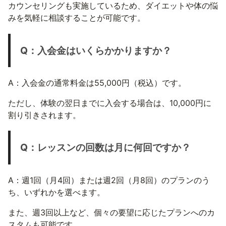
カウンセリングも実施しているため、ダイエットや体の悩
みを気軽に相談することが可能です。
Q：入会金はいくらかかりますか？
A：入会金の通常料金は55,000円（税込）です。
ただし、体験の翌日までに入会する場合は、10,000円に
割り引きされます。
Q：レッスンの回数は月に何回ですか？
A：週1回（月4回）または週2回（月8回）のプランのう
ち、いずれかを選べます。
また、週3回以上など、個々の要望に応じたプランへのカ
スタムも可能です。