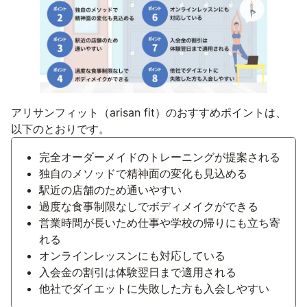
アリサンフィット（arisan fit）のおすすめポイントは、
以下のとおりです。
完全オーダーメイドのトレーニングが提案される
独自のメソッドで精神面の変化も見込める
駅近の店舗のため通いやすい
過度な食事制限なしでボディメイクができる
営業時間が長いため仕事や学校の帰りにも立ち寄
れる
オンラインレッスンにも対応している
入会金の割引は体験翌日まで適用される
他社でダイエットに失敗した方も入会しやすい