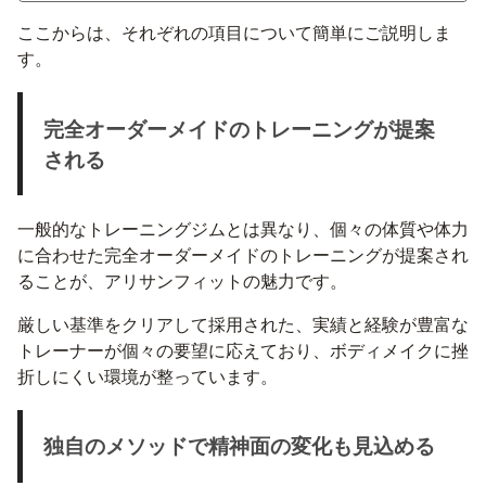
ここからは、それぞれの項目について簡単にご説明しま
す。
完全オーダーメイドのトレーニングが提案
される
一般的なトレーニングジムとは異なり、個々の体質や体力
に合わせた完全オーダーメイドのトレーニングが提案され
ることが、アリサンフィットの魅力です。
厳しい基準をクリアして採用された、実績と経験が豊富な
トレーナーが個々の要望に応えており、ボディメイクに挫
折しにくい環境が整っています。
独自のメソッドで精神面の変化も見込める