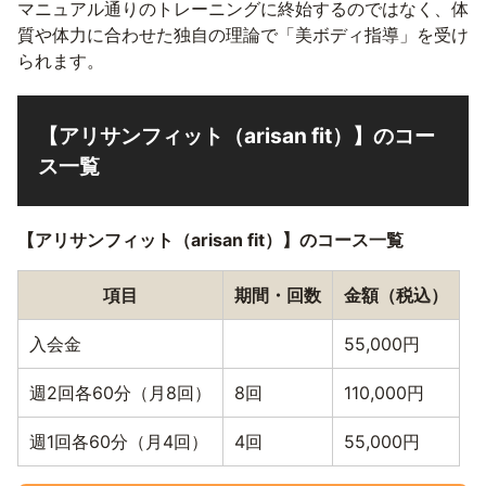
マニュアル通りのトレーニングに終始するのではなく、体
質や体力に合わせた独自の理論で「美ボディ指導」を受け
られます。
【アリサンフィット（arisan fit）】のコー
ス一覧
【アリサンフィット（arisan fit）】のコース一覧
項目
期間・回数
金額（税込）
入会金
55,000円
週2回各60分（月8回）
8回
110,000円
週1回各60分（月4回）
4回
55,000円