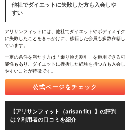
他社でダイエットに失敗した方も入会しや
すい
アリサンフィットには、他社でダイエットやボディメイク
に失敗したことをきっかけに、移籍した会員も多数在籍し
ています。
一定の条件を満たす方は「乗り換え割引」を適用できる可
能性もあり、ダイエットに挫折した経験を持つ方も入会し
やすいことが特徴です。
公式ページをチェック
【アリサンフィット（arisan fit）】の評判
は？利用者の口コミを紹介