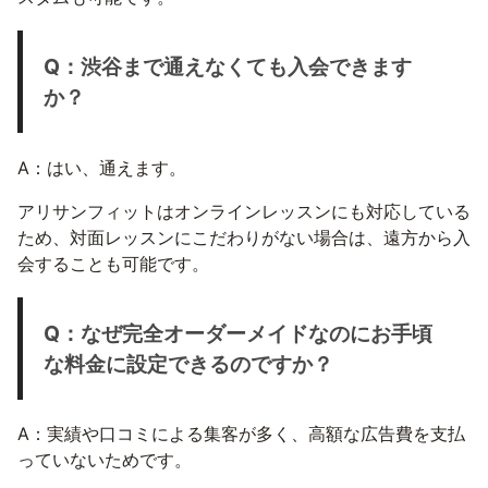
Q：渋谷まで通えなくても入会できます
か？
A：はい、通えます。
アリサンフィットはオンラインレッスンにも対応している
ため、対面レッスンにこだわりがない場合は、遠方から入
会することも可能です。
Q：なぜ完全オーダーメイドなのにお手頃
な料金に設定できるのですか？
A：実績や口コミによる集客が多く、高額な広告費を支払
っていないためです。