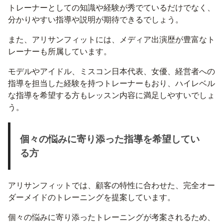
トレーナーとしての知識や経験が秀でているだけでなく、
分かりやすい指導や説明が期待できるでしょう。
また、アリサンフィットには、メディア出演歴が豊富なト
レーナーも所属しています。
モデルやアイドル、ミスコン日本代表、女優、経営者への
指導を担当した経験を持つトレーナーもおり、ハイレベル
な指導を希望する方もレッスン内容に満足しやすいでしょ
う。
個々の悩みに寄り添った指導を希望してい
る方
アリサンフィットでは、顧客の特性に合わせた、完全オー
ダーメイドのトレーニングを提案しています。
個々の悩みに寄り添ったトレーニングが考案されるため、