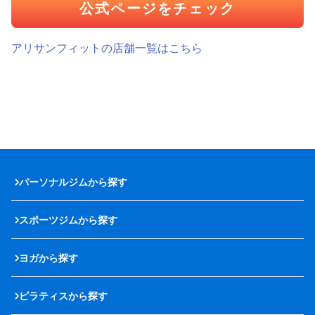
公式ページをチェック
アリサンフィットの店舗一覧はこちら
パーソナルジムから探す
スポーツジムから探す
ヨガから探す
ピラティスから探す