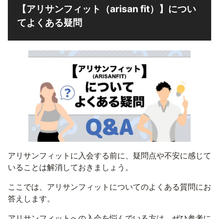
【アリサンフィット（arisan fit）】につい
てよくある疑問
アリサンフィットに入会する前に、疑問点や不安に感じて
いることは解消しておきましょう。
ここでは、アリサンフィットについてのよくある質問にお
答えします。
アリサンフィットへの入会を悩んでいる方は、ぜひ参考に