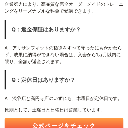
企業努力により、高品質な完全オーダーメイドのトレーニ
ングをリーズナブルな料金で受講できます。
Q：返金保証はありますか？
A：アリサンフィットの指導をすべて守ったにもかかわら
ず、成果に納得ができない場合は、入会から1カ月以内に
限り、全額が返金されます。
Q：定休日はありますか？
A：渋谷店と高円寺店のいずれも、木曜日が定休日です。
原則として、土曜日と日曜日は営業しています。
公式ページをチェック