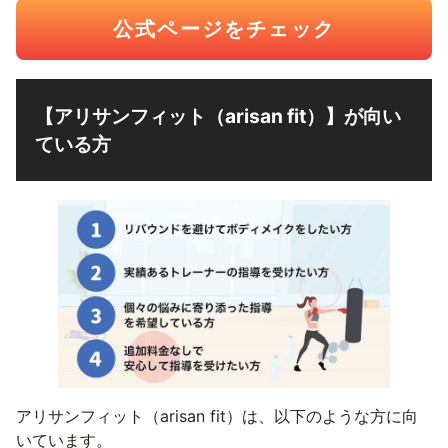
公式ページをチェック
【アリサンフィット（arisan fit）】が向い
ている方
アリサンフィット（arisan fit）は、以下のような方に向
いています。