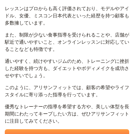
レッスンはプロからも高く評価されており、モデルやアイ
ドル、女優、ミスコン日本代表といった経歴を持つ顧客も
多数擁しています。
また、制限が少ない食事指導を受けられることや、店舗が
駅近で通いやすいこと、オンラインレッスンに対応してい
ることなども特徴です。
通いやすく、続けやすいジムのため、トレーニングに挫折
した経験を持つ方も、ダイエットやボディメイクを成功さ
せやすいでしょう。
このように、アリサンフィットでは、顧客の希望やライフ
スタイルに寄り添った指導を行っています。
優秀なトレーナーの指導を希望する方や、美しい体型を長
期間にわたってキープしたい方は、ぜひアリサンフィット
に注目してみてください。