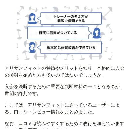
アリサンフィットの特徴やメリットを知り、本格的に入会
の検討を始めた方も多いのではないでしょうか。
入会を決断するために重要な判断材料の一つとなるのが、
世間の評判です。
ここでは、アリサンフィットに通っているユーザーによ
る、口コミ・レビュー情報をまとめました。
なお、口コミは読みやすくするために改行を加えています