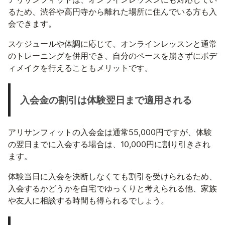
るため、渋谷や高円寺から離れた場所に住んでいる方も入
会できます。
スケジュールや体調に応じて、オンラインレッスンと通常
のトレーニングを併用でき、自分のペースを崩さずにボデ
ィメイクを行えることもメリットです。
入会金の割引は体験翌日まで適用される
アリサンフィットの入会金は通常55,000円ですが、体験
の翌日までに入会する場合は、10,000円に割り引きされ
ます。
体験当日に入会を決断しなくても割引を受けられるため、
入会するかどうかを自宅でゆっくりと考えられる他、家族
や友人に相談する時間も得られるでしょう。