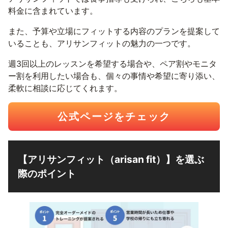
料金に含まれています。
また、予算や立場にフィットする内容のプランを提案して
いることも、アリサンフィットの魅力の一つです。
週3回以上のレッスンを希望する場合や、ペア割やモニタ
ー割を利用したい場合も、個々の事情や希望に寄り添い、
柔軟に相談に応じてくれます。
公式ページをチェック
【アリサンフィット（arisan fit）】を選ぶ
際のポイント