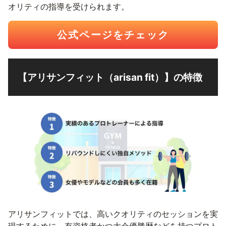
オリティの指導を受けられます。
公式ページをチェック
【アリサンフィット（arisan fit）】の特徴
アリサンフィットでは、高いクオリティのセッションを実