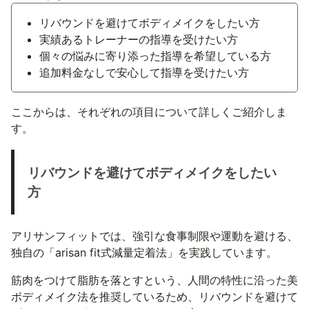
リバウンドを避けてボディメイクをしたい方
実績あるトレーナーの指導を受けたい方
個々の悩みに寄り添った指導を希望している方
追加料金なしで安心して指導を受けたい方
ここからは、それぞれの項目について詳しくご紹介しま
す。
リバウンドを避けてボディメイクをしたい
方
アリサンフィットでは、強引な食事制限や運動を避ける、
独自の「arisan fit式減量定着法」を実践しています。
筋肉をつけて脂肪を落とすという、人間の特性に沿った美
ボディメイク法を推奨しているため、リバウンドを避けて