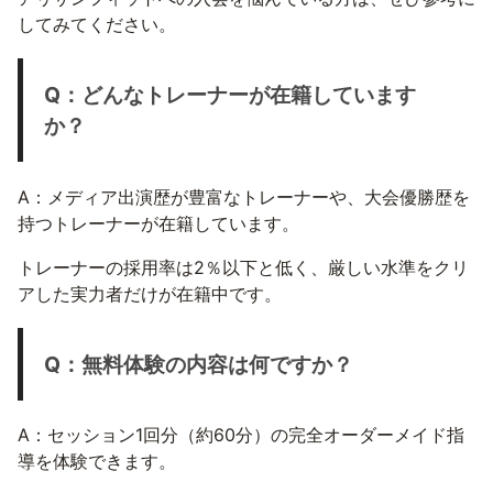
してみてください。
Q：どんなトレーナーが在籍しています
か？
A：メディア出演歴が豊富なトレーナーや、大会優勝歴を
持つトレーナーが在籍しています。
トレーナーの採用率は2％以下と低く、厳しい水準をクリ
アした実力者だけが在籍中です。
Q：無料体験の内容は何ですか？
A：セッション1回分（約60分）の完全オーダーメイド指
導を体験できます。