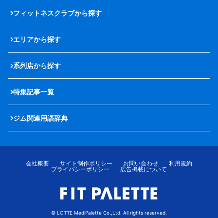
フィットネスクラブから探す
エリアから探す
系列店から探す
特集記事一覧
ジム関連用語辞典
会社概要
サイト制作ポリシー
お問い合わせ
利用規約
プライバシーポリシー
広告掲載について
© LOTTE MediPalette Co.,Ltd. All rights reserved.