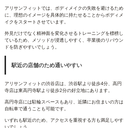
アリサンフィットでは、ボディメイクの失敗を避けるため
に、理想のイメージを具体的に持たせることからボディメ
イクをスタートさせています。
外見だけでなく精神面を変化させるトレーニングを標榜し
ているため、メソッドが浸透しやすく、卒業後のリバウン
ドを防ぎやすいでしょう。
駅近の店舗のため通いやすい
アリサンフィットの渋谷店は、渋谷駅より徒歩4分、高円
寺店は東高円寺駅より徒歩2分の好立地にあります。
高円寺店には駐輪スペースもあり、近隣にお住まいの方は
自転車で通うことも可能です。
いずれも駅近のため、アクセスを重視する方も満足しやす
いでしょう。