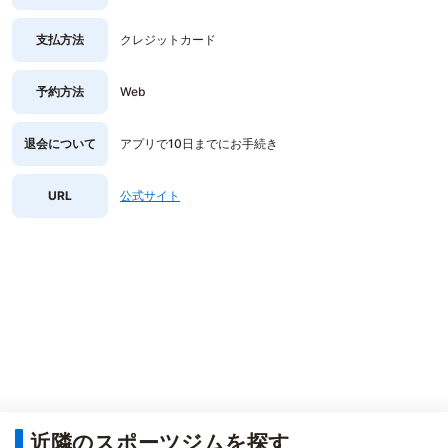
支払方法
クレジットカード
予約方法
Web
退会について
アプリで10日までにお手続き
URL
公式サイト
近隣のスポーツジムを探す