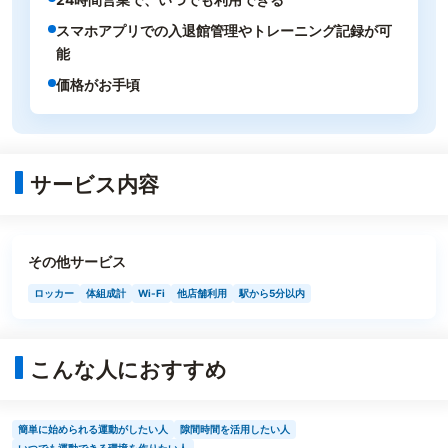
スマホアプリでの入退館管理やトレーニング記録が可
能
価格がお手頃
サービス内容
その他サービス
ロッカー
体組成計
Wi-Fi
他店舗利用
駅から5分以内
こんな人におすすめ
簡単に始められる運動がしたい人
隙間時間を活用したい人