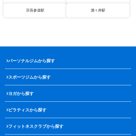
宗吾参道駅
酒々井駅
パーソナルジムから探す
スポーツジムから探す
ヨガから探す
ピラティスから探す
フィットネスクラブから探す