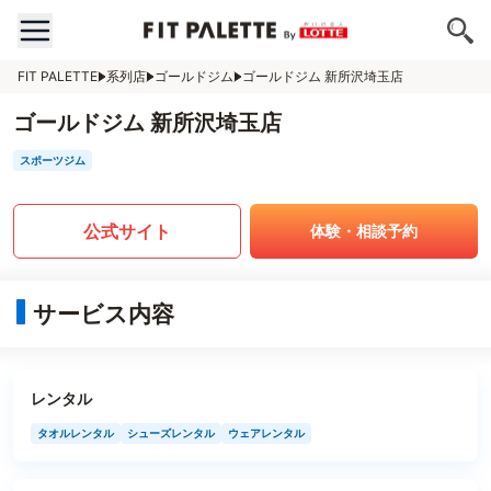
FIT PALETTE
系列店
ゴールドジム
ゴールドジム 新所沢埼玉店
ゴールドジム 新所沢埼玉店
スポーツジム
公式サイト
体験・相談予約
サービス内容
レンタル
タオルレンタル
シューズレンタル
ウェアレンタル