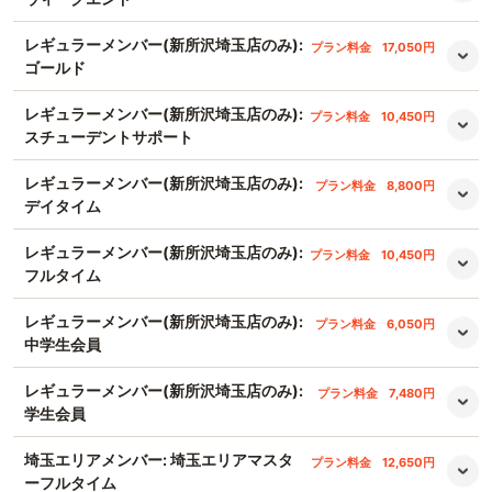
レギュラーメンバー(新所沢埼玉店のみ):
プラン料金
17,050円
ゴールド
レギュラーメンバー(新所沢埼玉店のみ):
プラン料金
10,450円
スチューデントサポート
レギュラーメンバー(新所沢埼玉店のみ):
プラン料金
8,800円
デイタイム
レギュラーメンバー(新所沢埼玉店のみ):
プラン料金
10,450円
フルタイム
レギュラーメンバー(新所沢埼玉店のみ):
プラン料金
6,050円
中学生会員
レギュラーメンバー(新所沢埼玉店のみ):
プラン料金
7,480円
学生会員
埼玉エリアメンバー: 埼玉エリアマスタ
プラン料金
12,650円
ーフルタイム