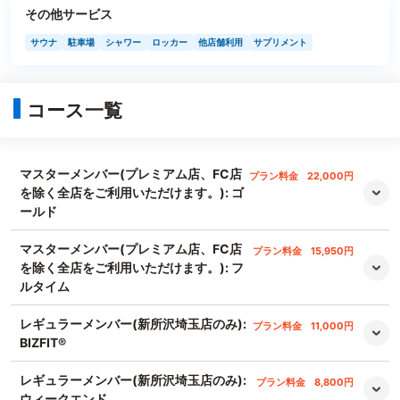
その他サービス
サウナ
駐車場
シャワー
ロッカー
他店舗利用
サプリメント
コース一覧
マスターメンバー(プレミアム店、FC店
プラン料金
22,000円
を除く全店をご利用いただけます。): ゴ
ールド
マスターメンバー(プレミアム店、FC店
プラン料金
15,950円
を除く全店をご利用いただけます。): フ
ルタイム
レギュラーメンバー(新所沢埼玉店のみ):
プラン料金
11,000円
BIZFIT®
レギュラーメンバー(新所沢埼玉店のみ):
プラン料金
8,800円
ウィークエンド