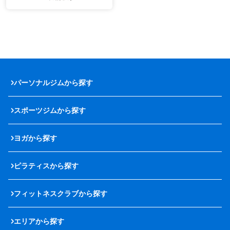
パーソナルジムから探す
スポーツジムから探す
ヨガから探す
ピラティスから探す
フィットネスクラブから探す
エリアから探す