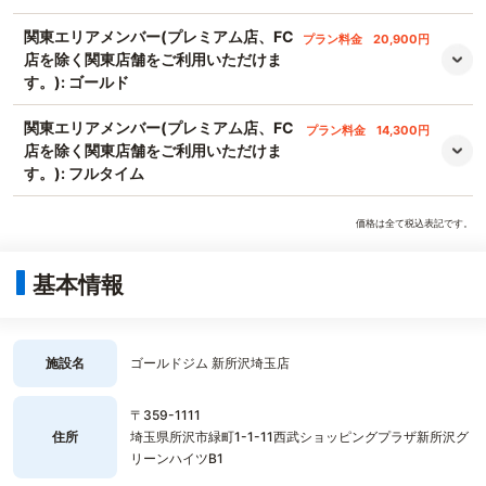
関東エリアメンバー(プレミアム店、FC
プラン料金
20,900円
店を除く関東店舗をご利用いただけま
す。): ゴールド
関東エリアメンバー(プレミアム店、FC
プラン料金
14,300円
店を除く関東店舗をご利用いただけま
す。): フルタイム
価格は全て税込表記です。
基本情報
施設名
ゴールドジム 新所沢埼玉店
〒359-1111
住所
埼玉県所沢市緑町1-1-11西武ショッピングプラザ新所沢グ
リーンハイツB1