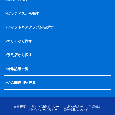
ピラティスから探す
フィットネスクラブから探す
エリアから探す
系列店から探す
特集記事一覧
ジム関連用語辞典
会社概要
サイト制作ポリシー
お問い合わせ
利用規約
プライバシーポリシー
広告掲載について