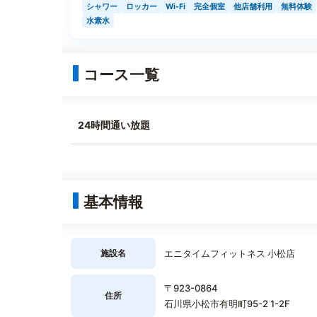
シャワー
ロッカー
Wi-Fi
完全個室
他店舗利用
無料体験
水素水
コース一覧
24時間通い放題
基本情報
施設名
エニタイムフィットネス 小松店
〒923-0864
住所
石川県小松市有明町95-2 1-2F