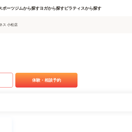
スポーツジムから探す
ヨガから探す
ピラティスから探す
ネス 小松店
体験・相談予約