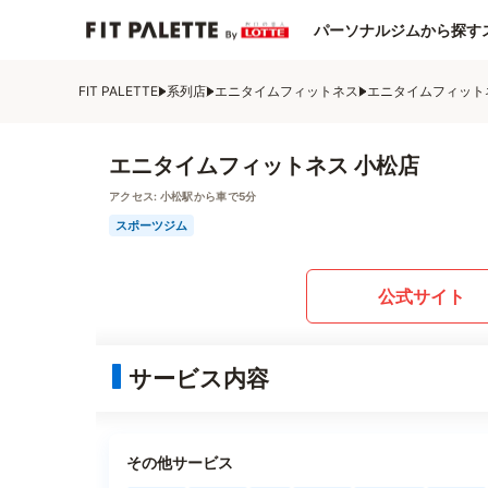
パーソナルジムから探す
FIT PALETTE
系列店
エニタイムフィットネス
エニタイムフィット
エニタイムフィットネス 小松店
アクセス:
小松駅から車で5分
スポーツジム
公式サイト
サービス内容
その他サービス