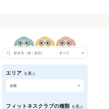
エリア
を選ぶ
全国
フィットネスクラブの種類
を選ぶ