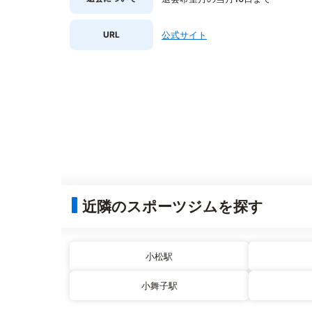
URL
公式サイト
近隣のスポーツジムを探す
小松駅
小舞子駅