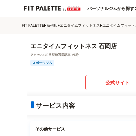
パーソナルジムから探す
FIT PALETTE
系列店
エニタイムフィットネス
エニタイムフィット
エニタイムフィットネス 石岡店
アクセス:
JR常磐線石岡駅車で5分
スポーツジム
公式サイト
サービス内容
その他サービス