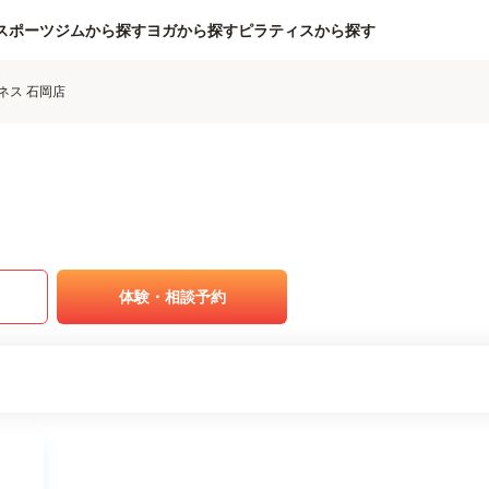
スポーツジムから探す
ヨガから探す
ピラティスから探す
ネス 石岡店
体験・相談予約