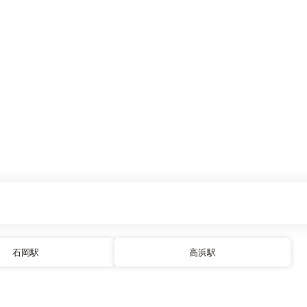
石岡駅
高浜駅