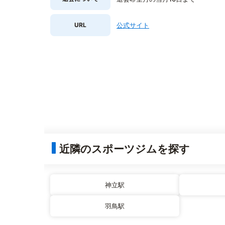
URL
公式サイト
近隣のスポーツジムを探す
神立駅
羽鳥駅