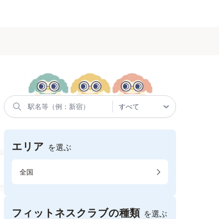
エリア
を選ぶ
全国
フィットネスクラブの種類
を選ぶ