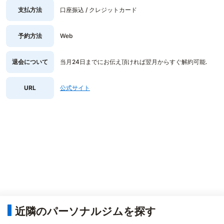
支払方法
口座振込 / クレジットカード
予約方法
Web
退会について
当月24日までにお伝え頂ければ翌月からすぐ解約可能.
URL
公式サイト
近隣のパーソナルジムを探す