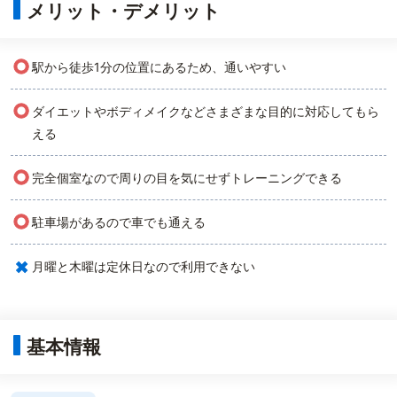
メリット・デメリット
○
駅から徒歩1分の位置にあるため、通いやすい
○
ダイエットやボディメイクなどさまざまな目的に対応してもら
える
○
完全個室なので周りの目を気にせずトレーニングできる
○
駐車場があるので車でも通える
×
月曜と木曜は定休日なので利用できない
基本情報