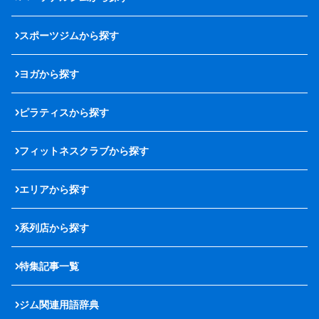
スポーツジムから探す
ヨガから探す
ピラティスから探す
フィットネスクラブから探す
エリアから探す
系列店から探す
特集記事一覧
ジム関連用語辞典