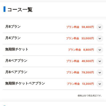
コース一覧
月8プラン
プラン料金
59,400円
月4プラン
プラン料金
33,000円
無期限チケット
プラン料金
8,800円
月4ペアプラン
プラン料金
49,500円
月8ペアプラン
プラン料金
79,200円
無期限チケットペアプラン
プラン料金
13,200円
価格は全て税込表記です。