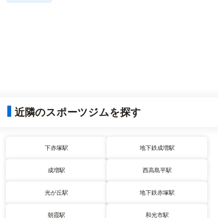
近隣のスポーツジムを探す
下赤塚駅
地下鉄成増駅
成増駅
西高島平駅
光が丘駅
地下鉄赤塚駅
朝霞駅
和光市駅