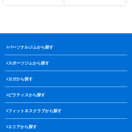
パーソナルジムから探す
スポーツジムから探す
ヨガから探す
ピラティスから探す
フィットネスクラブから探す
エリアから探す