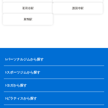
茗荷谷駅
護国寺駅
巣鴨駅
パーソナルジムから探す
スポーツジムから探す
ヨガから探す
ピラティスから探す