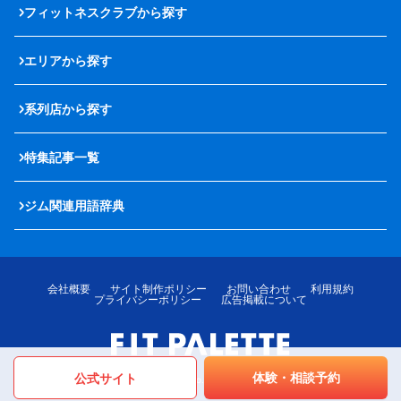
フィットネスクラブから探す
エリアから探す
系列店から探す
特集記事一覧
ジム関連用語辞典
会社概要
サイト制作ポリシー
お問い合わせ
利用規約
プライバシーポリシー
広告掲載について
体験・相談予約
公式サイト
© LOTTE MediPalette Co.,Ltd. All rights reserved.