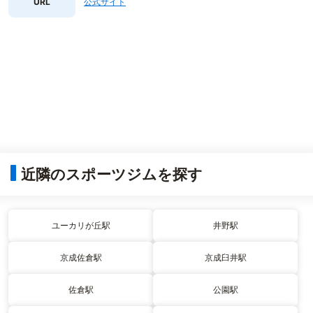
URL
公式サイト
近隣のスポーツジムを探す
ユーカリが丘駅
井野駅
京成佐倉駅
京成臼井駅
佐倉駅
公園駅