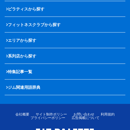
ピラティスから探す
フィットネスクラブから探す
エリアから探す
系列店から探す
特集記事一覧
ジム関連用語辞典
会社概要
サイト制作ポリシー
お問い合わせ
利用規約
プライバシーポリシー
広告掲載について