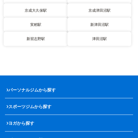
京成大久保駅
京成津田沼駅
実籾駅
新津田沼駅
新習志野駅
津田沼駅
パーソナルジムから探す
スポーツジムから探す
ヨガから探す