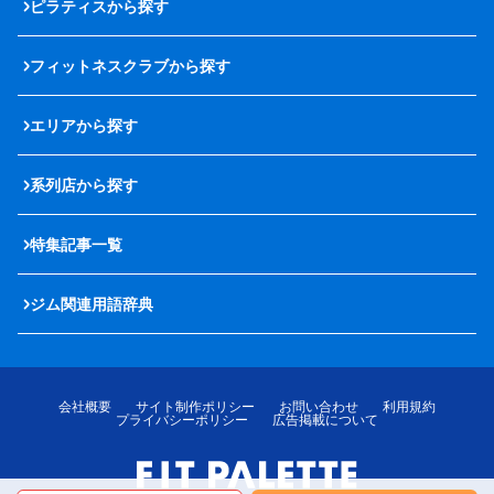
ピラティスから探す
フィットネスクラブから探す
エリアから探す
系列店から探す
特集記事一覧
ジム関連用語辞典
会社概要
サイト制作ポリシー
お問い合わせ
利用規約
プライバシーポリシー
広告掲載について