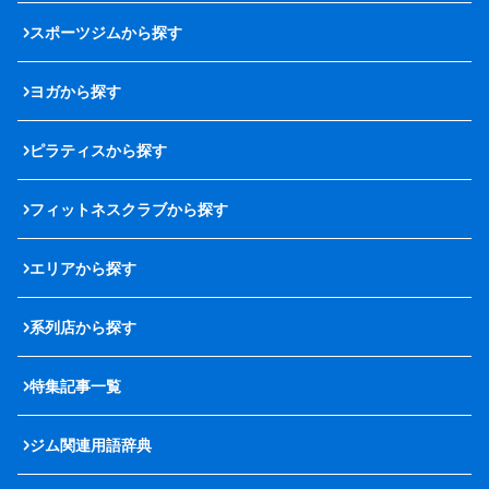
スポーツジムから探す
ヨガから探す
ピラティスから探す
フィットネスクラブから探す
エリアから探す
系列店から探す
特集記事一覧
ジム関連用語辞典