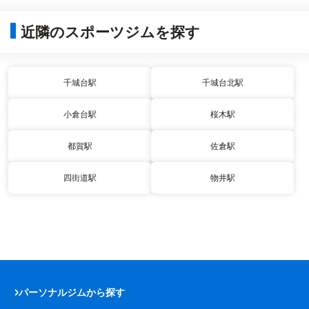
近隣のスポーツジムを探す
千城台駅
千城台北駅
小倉台駅
桜木駅
都賀駅
佐倉駅
四街道駅
物井駅
パーソナルジムから探す