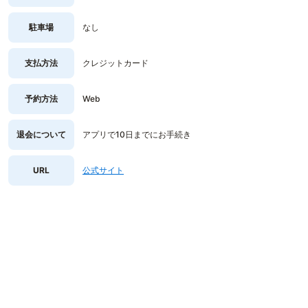
駐車場
なし
支払方法
クレジットカード
予約方法
Web
退会について
アプリで10日までにお手続き
URL
公式サイト