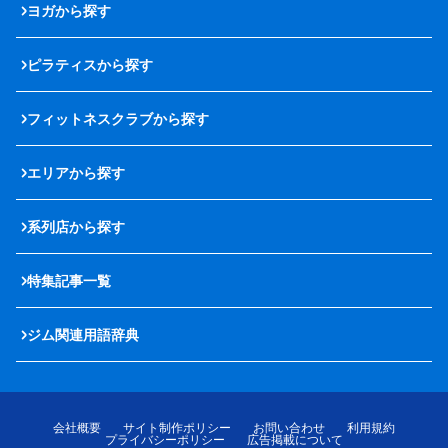
ヨガから探す
ピラティスから探す
フィットネスクラブから探す
エリアから探す
系列店から探す
特集記事一覧
ジム関連用語辞典
会社概要
サイト制作ポリシー
お問い合わせ
利用規約
プライバシーポリシー
広告掲載について