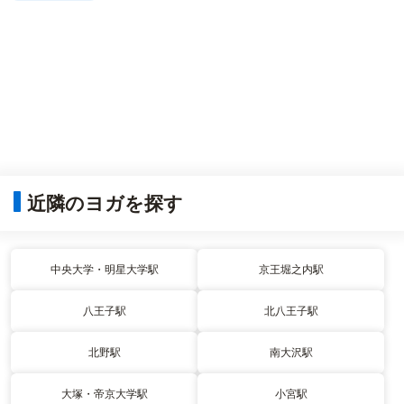
近隣のヨガを探す
中央大学・明星大学駅
京王堀之内駅
八王子駅
北八王子駅
北野駅
南大沢駅
大塚・帝京大学駅
小宮駅