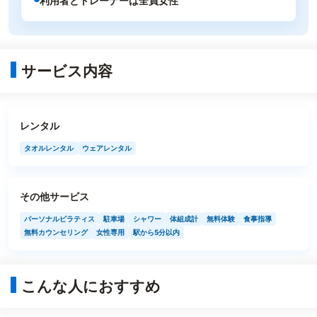
利用者とトレーナーは全員女性
サービス内容
レンタル
タオルレンタル
ウェアレンタル
その他サービス
パーソナルピラティス
駐車場
シャワー
体組成計
無料体験
食事指導
無料カウンセリング
女性専用
駅から5分以内
こんな人におすすめ