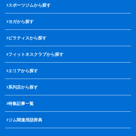
スポーツジムから探す
ヨガから探す
ピラティスから探す
フィットネスクラブから探す
エリアから探す
系列店から探す
特集記事一覧
ジム関連用語辞典