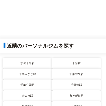
近隣のパーソナルジムを探す
京成千葉駅
千葉駅
千葉みなと駅
千葉中央駅
千葉公園駅
千葉寺駅
大森台駅
市役所前駅