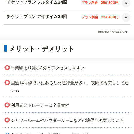
チケットプラン フルタイム24回
プラン料金
250,800円
チケットプラン デイタイム24回
プラン料金
224,400円
価格は全て税込表記です。
メリット・デメリット
○
千葉駅より徒歩3分とアクセスしやすい
○
国道14号線沿いにあるため通行量が多く、夜間でも安心して通
える
○
利用者とトレーナーは全員女性
○
シャワールームやパウダールームなどの設備も充実している