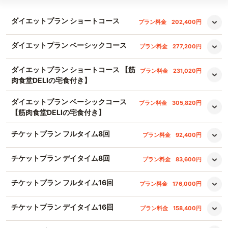
ダイエットプラン ショートコース
プラン料金
202,400円
ダイエットプラン ベーシックコース
プラン料金
277,200円
ダイエットプラン ショートコース 【筋
プラン料金
231,020円
肉食堂DELIの宅食付き】
ダイエットプラン ベーシックコース
プラン料金
305,820円
【筋肉食堂DELIの宅食付き】
チケットプラン フルタイム8回
プラン料金
92,400円
チケットプラン デイタイム8回
プラン料金
83,600円
チケットプラン フルタイム16回
プラン料金
176,000円
チケットプラン デイタイム16回
プラン料金
158,400円