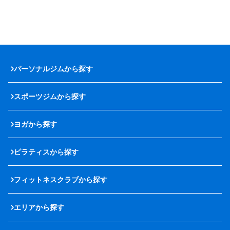
パーソナルジムから探す
スポーツジムから探す
ヨガから探す
ピラティスから探す
フィットネスクラブから探す
エリアから探す