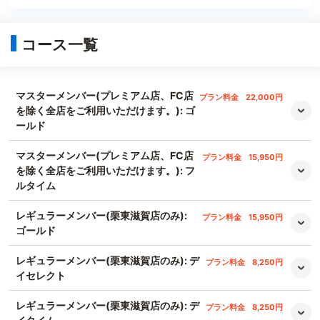
コース一覧
マスターメンバー(プレミアム店、FC店
プラン料金
22,000円
を除く全店をご利用いただけます。): ゴ
ールド
マスターメンバー(プレミアム店、FC店
プラン料金
15,950円
を除く全店をご利用いただけます。): フ
ルタイム
レギュラーメンバー(栗東滋賀店のみ):
プラン料金
15,950円
ゴールド
レギュラーメンバー(栗東滋賀店のみ): デ
プラン料金
8,250円
イセレクト
レギュラーメンバー(栗東滋賀店のみ): デ
プラン料金
8,250円