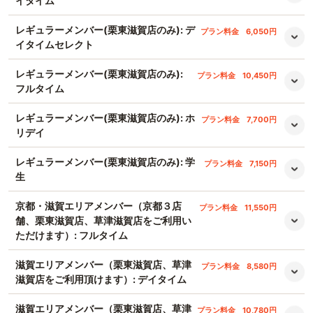
イタイム
レギュラーメンバー(栗東滋賀店のみ): デ
プラン料金
6,050円
イタイムセレクト
レギュラーメンバー(栗東滋賀店のみ):
プラン料金
10,450円
フルタイム
レギュラーメンバー(栗東滋賀店のみ): ホ
プラン料金
7,700円
リデイ
レギュラーメンバー(栗東滋賀店のみ): 学
プラン料金
7,150円
生
京都・滋賀エリアメンバー（京都３店
プラン料金
11,550円
舗、栗東滋賀店、草津滋賀店をご利用い
ただけます）: フルタイム
滋賀エリアメンバー（栗東滋賀店、草津
プラン料金
8,580円
滋賀店をご利用頂けます）: デイタイム
滋賀エリアメンバー（栗東滋賀店、草津
プラン料金
10,780円