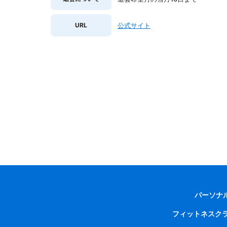
URL
公式サイト
パーソナ
フィットネスク