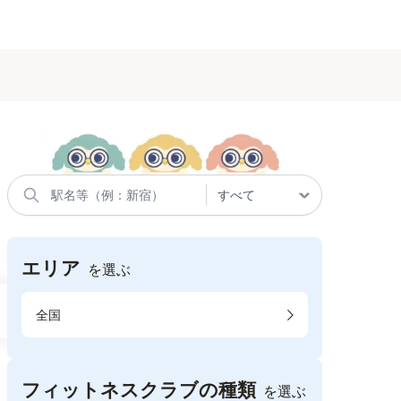
エリア
を選ぶ
全国
フィットネスクラブの種類
を選ぶ