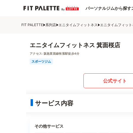
パーソナルジムから探す
FIT PALETTE
系列店
エニタイムフィットネス
エニタイムフィット
エニタイムフィットネス 箕面桜店
アクセス:
阪急箕面線牧落駅徒歩4分
スポーツジム
公式サイト
サービス内容
その他サービス