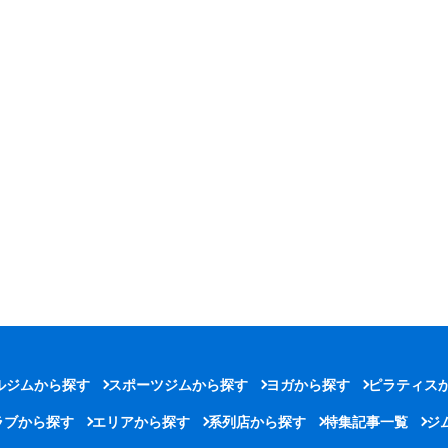
ルジムから探す
スポーツジムから探す
ヨガから探す
ピラティス
ラブから探す
エリアから探す
系列店から探す
特集記事一覧
ジ