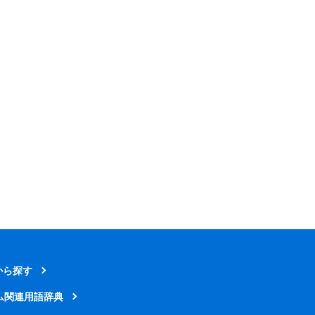
から探す
ム関連用語辞典