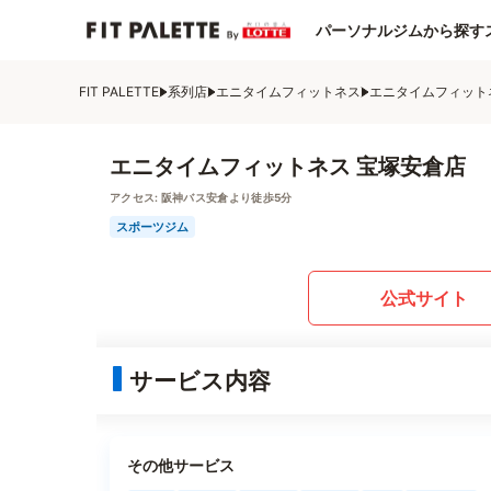
パーソナルジムから探す
FIT PALETTE
系列店
エニタイムフィットネス
エニタイムフィット
エニタイムフィットネス 宝塚安倉店
アクセス:
阪神バス安倉より徒歩5分
スポーツジム
公式サイト
サービス内容
その他サービス