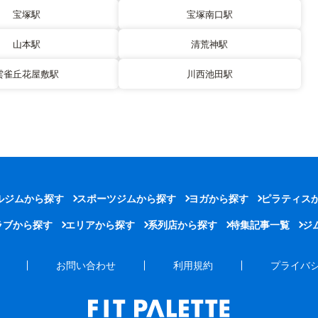
宝塚駅
宝塚南口駅
山本駅
清荒神駅
雲雀丘花屋敷駅
川西池田駅
ルジムから探す
スポーツジムから探す
ヨガから探す
ピラティス
ラブから探す
エリアから探す
系列店から探す
特集記事一覧
ジ
お問い合わせ
利用規約
プライバ