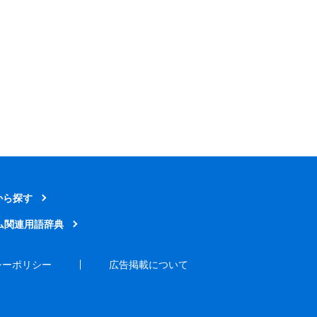
から探す
ム関連用語辞典
シーポリシー
広告掲載について