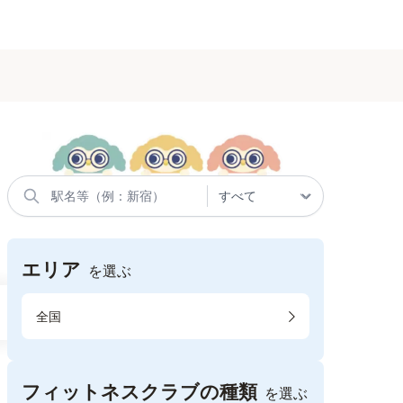
エリア
を選ぶ
全国
フィットネスクラブの種類
を選ぶ