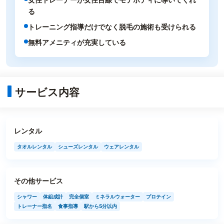
る
トレーニング指導だけでなく脱毛の施術も受けられる
無料アメニティが充実している
サービス内容
レンタル
タオルレンタル
シューズレンタル
ウェアレンタル
その他サービス
シャワー
体組成計
完全個室
ミネラルウォーター
プロテイン
トレーナー指名
食事指導
駅から5分以内