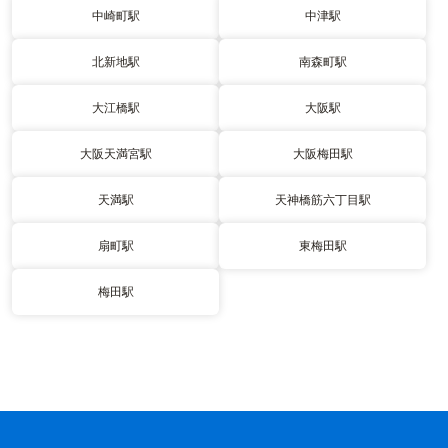
中崎町駅
中津駅
北新地駅
南森町駅
大江橋駅
大阪駅
大阪天満宮駅
大阪梅田駅
天満駅
天神橋筋六丁目駅
扇町駅
東梅田駅
梅田駅