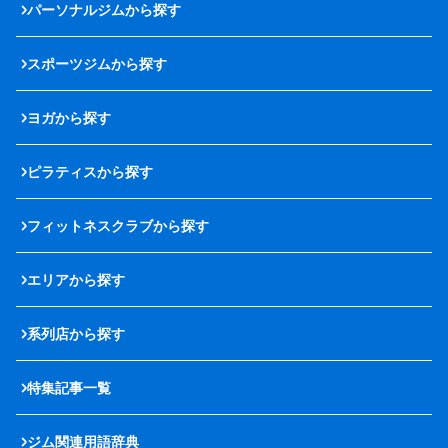
パーソナルジムから探す
スポーツジムから探す
ヨガから探す
ピラティスから探す
フィットネスクラブから探す
エリアから探す
系列店から探す
特集記事一覧
ジム関連用語辞典