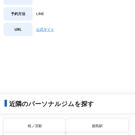
予約方法
LINE
URL
公式サイト
近隣のパーソナルジムを探す
桜ノ宮駅
都島駅