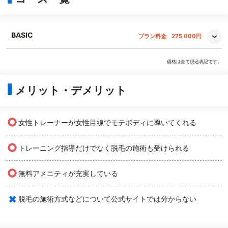
BASIC
プラン料金
275,000円
価格は全て税込表記です。
メリット・デメリット
○
女性トレーナーが女性目線でモテボディに導いてくれる
○
トレーニング指導だけでなく脱毛の施術も受けられる
○
無料アメニティが充実している
×
脱毛の施術方式などについて公式サイトでは分からない