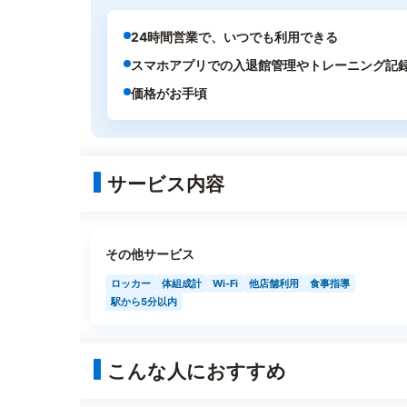
24時間営業で、いつでも利用できる
スマホアプリでの入退館管理やトレーニング記
価格がお手頃
サービス内容
その他サービス
ロッカー
体組成計
Wi-Fi
他店舗利用
食事指導
駅から5分以内
こんな人におすすめ