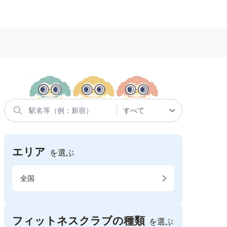
エリア
を選ぶ
全国
フィットネスクラブの種類
を選ぶ