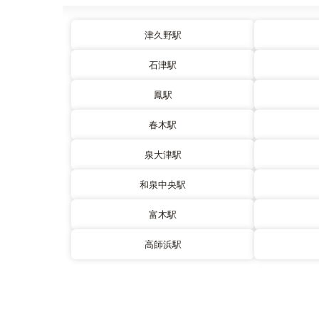
津久野駅
石津駅
鳳駅
春木駅
泉大津駅
和泉中央駅
富木駅
高師浜駅