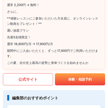
通常 2,200円 → 無料！
さらに、
**体験レッスンにご参加いただいた方全員に、オンラインレッス
ン動画をプレゼント！**
通い放題プラン
先着5名様限定！
通常 18,800円/月 → 17,900円/月
期間中にご入会いただくと、ずっと17,900円でご利用いただけま
す。
この夏、自分史上最高の姿勢と身体づくりを始めませんか
公式サイト
体験・相談予約
編集部のおすすめポイント