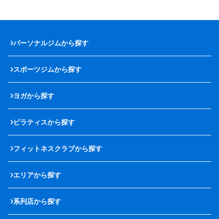
パーソナルジムから探す
スポーツジムから探す
ヨガから探す
ピラティスから探す
フィットネスクラブから探す
エリアから探す
系列店から探す