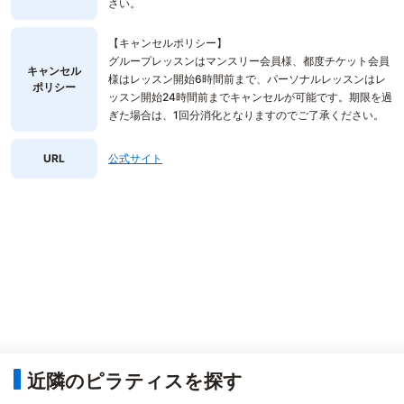
さい。
【キャンセルポリシー】
グループレッスンはマンスリー会員様、都度チケット会員
キャンセル
様はレッスン開始6時間前まで、パーソナルレッスンはレ
ポリシー
ッスン開始24時間前までキャンセルが可能です。期限を過
ぎた場合は、1回分消化となりますのでご了承ください。
URL
公式サイト
近隣のピラティスを探す