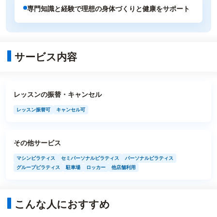
専門知識と経験で理想の身体づくりと健康をサポート
サービス内容
レッスンの振替・キャンセル
レッスン振替可
キャンセル可
その他サービス
マシンピラティス
セミパーソナルピラティス
パーソナルピラティス
グループピラティス
駐車場
ロッカー
他店舗利用
こんな人におすすめ