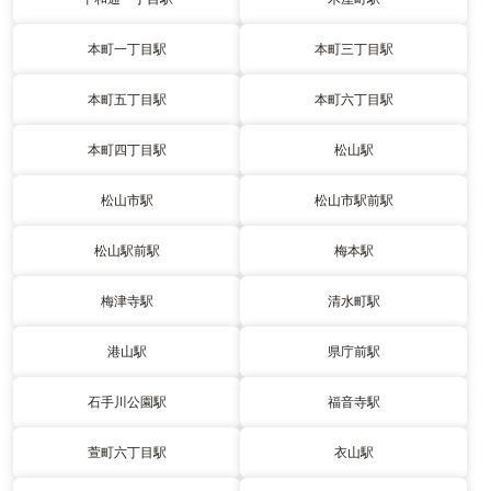
本町一丁目駅
本町三丁目駅
本町五丁目駅
本町六丁目駅
本町四丁目駅
松山駅
松山市駅
松山市駅前駅
松山駅前駅
梅本駅
梅津寺駅
清水町駅
港山駅
県庁前駅
石手川公園駅
福音寺駅
萱町六丁目駅
衣山駅