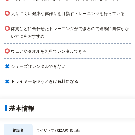
○
太りにくい健康な体作りを目指すトレーニングを行っている
○
体質などに合わせたトレーニングができるので運動に自信がな
い方にもおすすめ
○
ウェアやタオルを無料でレンタルできる
×
シューズはレンタルできない
×
ドライヤーを使うときは有料になる
基本情報
施設名
ライザップ (RIZAP) 松山店