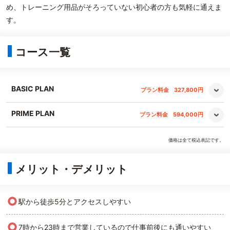
め、トレーニング用品がそろっていない初心者の方も気軽に通えま
す。
コース一覧
BASIC PLAN
プラン料金
327,800円
PRIME PLAN
プラン料金
594,000円
価格は全て税込表記です。
メリット・デメリット
○
駅から徒歩5分とアクセスしやすい
○
7時から23時まで営業しているので仕事前後にも通いやすい