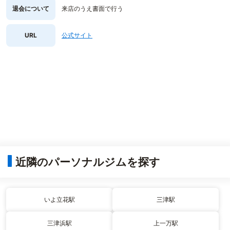
退会について
来店のうえ書面で行う
URL
公式サイト
近隣のパーソナルジムを探す
いよ立花駅
三津駅
三津浜駅
上一万駅