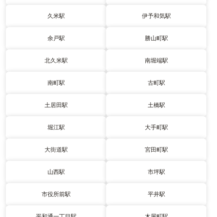
久米駅
伊予和気駅
余戸駅
勝山町駅
北久米駅
南堀端駅
南町駅
古町駅
土居田駅
土橋駅
堀江駅
大手町駅
大街道駅
宮田町駅
山西駅
市坪駅
市役所前駅
平井駅
平和通一丁目駅
木屋町駅