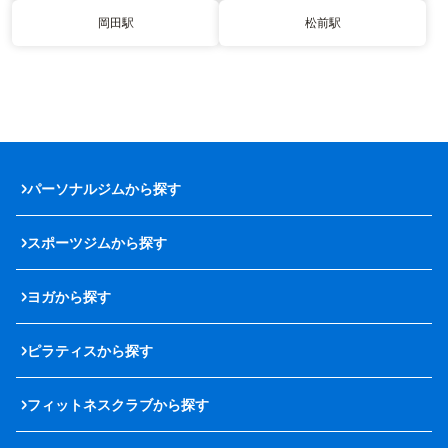
岡田駅
松前駅
パーソナルジムから探す
スポーツジムから探す
ヨガから探す
ピラティスから探す
フィットネスクラブから探す