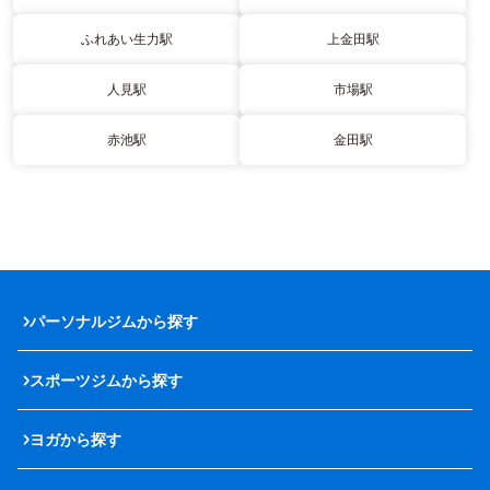
ふれあい生力駅
上金田駅
人見駅
市場駅
赤池駅
金田駅
パーソナルジムから探す
スポーツジムから探す
ヨガから探す