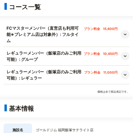
コース一覧
FCマスターメンバー（直営店も利用可
プラン料金
15,600円
能※プレミアム店は対象外）: フルタイ
ム
レギュラーメンバー（飯塚店のみご利用
プラン料金
10,450円
可能）: グループ
レギュラーメンバー（飯塚店のみご利用
プラン料金
11,000円
可能）: レギュラー
価格は全て税込表記です。
基本情報
施設名
ゴールドジム 福岡飯塚サテライト店