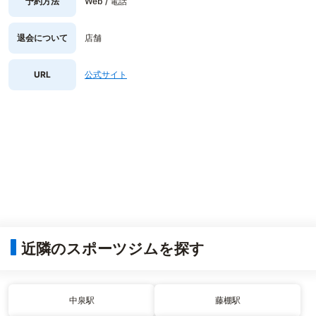
予約方法
Web / 電話
退会について
店舗
URL
公式サイト
近隣のスポーツジムを探す
中泉駅
藤棚駅