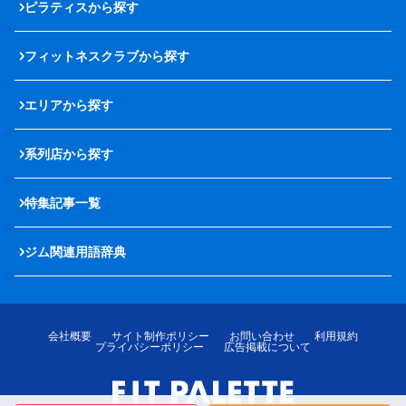
ピラティスから探す
フィットネスクラブから探す
エリアから探す
系列店から探す
特集記事一覧
ジム関連用語辞典
会社概要
サイト制作ポリシー
お問い合わせ
利用規約
プライバシーポリシー
広告掲載について