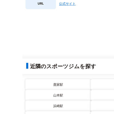
URL
公式サイト
近隣のスポーツジムを探す
鹿家駅
山本駅
浜崎駅