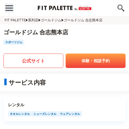
FIT PALETTE
系列店
ゴールドジム
ゴールドジム 合志熊本店
ゴールドジム 合志熊本店
スポーツジム
公式サイト
体験・相談予約
サービス内容
レンタル
タオルレンタル
シューズレンタル
ウェアレンタル