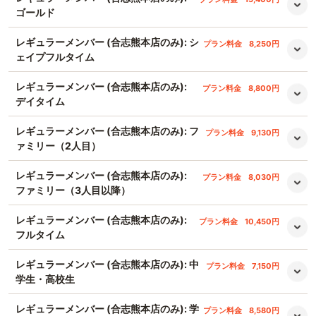
ゴールド
レギュラーメンバー (合志熊本店のみ): シ
プラン料金
8,250円
ェイプフルタイム
レギュラーメンバー (合志熊本店のみ):
プラン料金
8,800円
デイタイム
レギュラーメンバー (合志熊本店のみ): フ
プラン料金
9,130円
ァミリー（2人目）
レギュラーメンバー (合志熊本店のみ):
プラン料金
8,030円
ファミリー（3人目以降）
レギュラーメンバー (合志熊本店のみ):
プラン料金
10,450円
フルタイム
レギュラーメンバー (合志熊本店のみ): 中
プラン料金
7,150円
学生・高校生
レギュラーメンバー (合志熊本店のみ): 学
プラン料金
8,580円