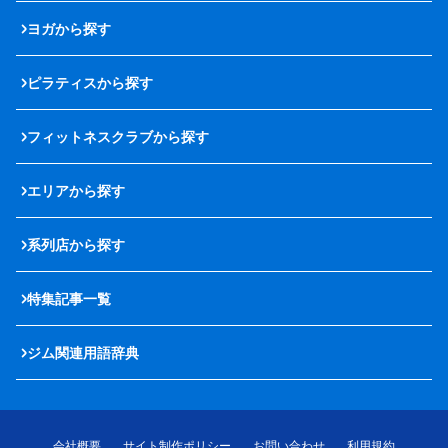
ヨガから探す
ピラティスから探す
フィットネスクラブから探す
エリアから探す
系列店から探す
特集記事一覧
ジム関連用語辞典
会社概要
サイト制作ポリシー
お問い合わせ
利用規約