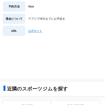
予約方法
Web
退会について
アプリで10日までにお手続き
URL
公式サイト
近隣のスポーツジムを探す