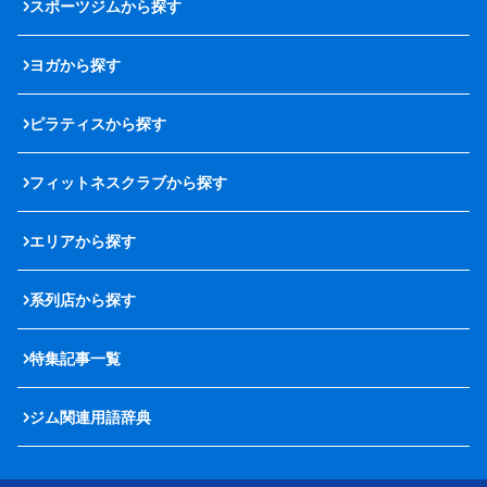
スポーツジムから探す
ヨガから探す
ピラティスから探す
フィットネスクラブから探す
エリアから探す
系列店から探す
特集記事一覧
ジム関連用語辞典