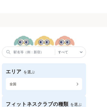
エリア
を選ぶ
全国
フィットネスクラブの種類
を選ぶ