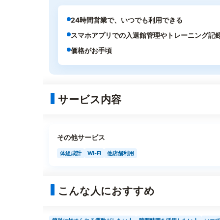
24時間営業で、いつでも利用できる
スマホアプリでの入退館管理やトレーニング記
価格がお手頃
サービス内容
その他サービス
体組成計
Wi-Fi
他店舗利用
こんな人におすすめ