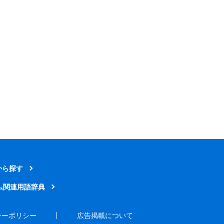
から探す
ム関連用語辞典
シーポリシー
広告掲載について