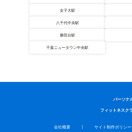
女子大駅
八千代中央駅
勝田台駅
千葉ニュータウン中央駅
パーソナ
フィットネスク
会社概要
サイト制作ポリシー