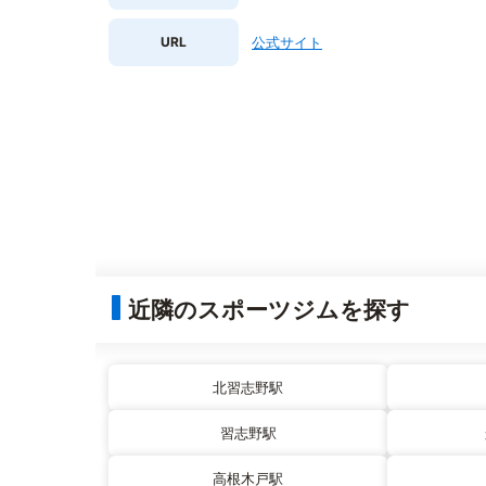
URL
公式サイト
近隣のスポーツジムを探す
北習志野駅
習志野駅
高根木戸駅