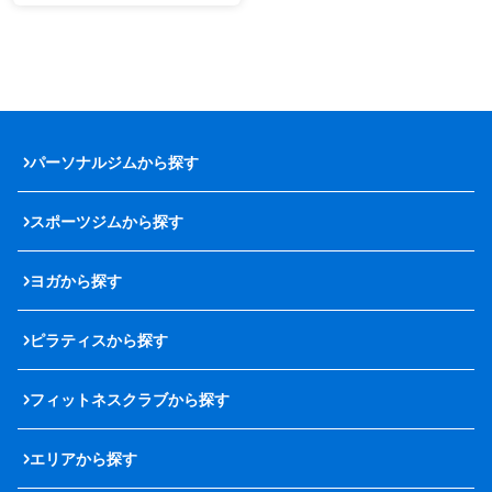
パーソナルジムから探す
スポーツジムから探す
ヨガから探す
ピラティスから探す
フィットネスクラブから探す
エリアから探す