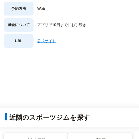
予約方法
Web
退会について
アプリで10日までにお手続き
URL
公式サイト
近隣のスポーツジムを探す