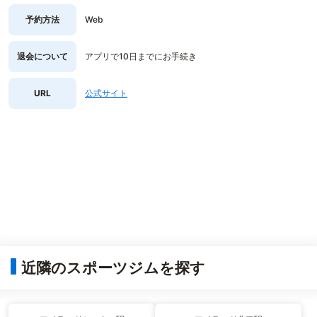
予約方法
Web
退会について
アプリで10日までにお手続き
URL
公式サイト
近隣のスポーツジムを探す