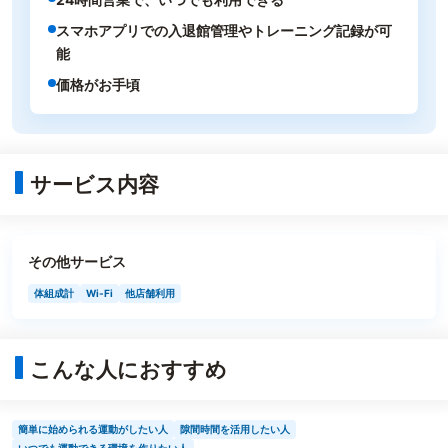
スマホアプリでの入退館管理やトレーニング記録が可
能
価格がお手頃
サービス内容
その他サービス
体組成計
Wi-Fi
他店舗利用
こんな人におすすめ
簡単に始められる運動がしたい人
隙間時間を活用したい人