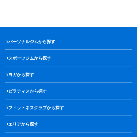
パーソナルジムから探す
スポーツジムから探す
ヨガから探す
ピラティスから探す
フィットネスクラブから探す
エリアから探す