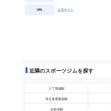
URL
公式サイト
近隣のスポーツジムを探す
八丁馬場駅
市立体育館前駅
水前寺駅