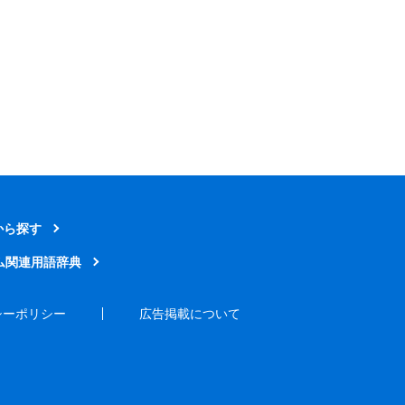
から探す
ム関連用語辞典
シーポリシー
広告掲載について