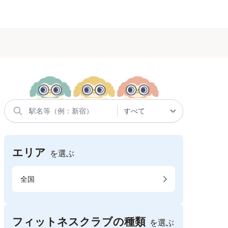
エリア
を選ぶ
全国
フィットネスクラブの種類
を選ぶ