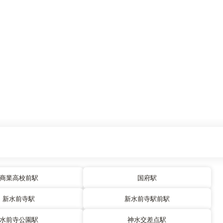
商業高校前駅
国府駅
新水前寺駅
新水前寺駅前駅
水前寺公園駅
神水交差点駅