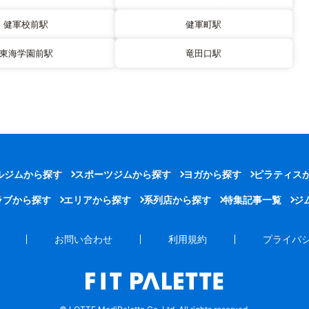
健軍校前駅
健軍町駅
東海学園前駅
竜田口駅
ルジムから探す
スポーツジムから探す
ヨガから探す
ピラティス
ラブから探す
エリアから探す
系列店から探す
特集記事一覧
ジ
お問い合わせ
利用規約
プライバ