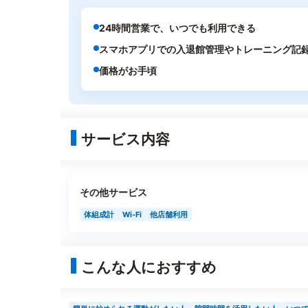
24時間営業で、いつでも利用できる
スマホアプリでの入退館管理やトレーニング記
価格がお手頃
サービス内容
その他サービス
体組成計
Wi-Fi
他店舗利用
こんな人におすすめ