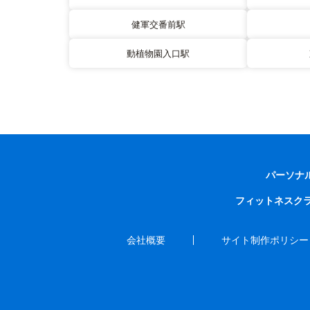
健軍交番前駅
動植物園入口駅
パーソナ
フィットネスク
会社概要
サイト制作ポリシー