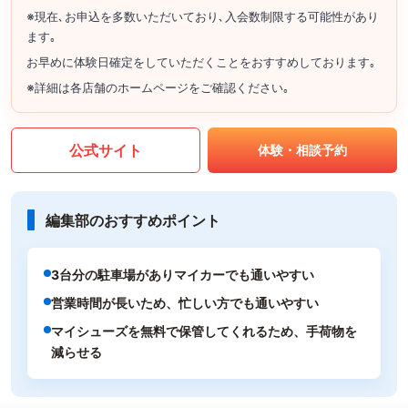
※現在､お申込を多数いただいており､入会数制限する可能性があり
ます｡
お早めに体験日確定をしていただくことをおすすめしております｡
※詳細は各店舗のホームページをご確認ください｡
公式サイト
体験・相談予約
編集部のおすすめポイント
3台分の駐車場がありマイカーでも通いやすい
営業時間が長いため、忙しい方でも通いやすい
マイシューズを無料で保管してくれるため、手荷物を
減らせる