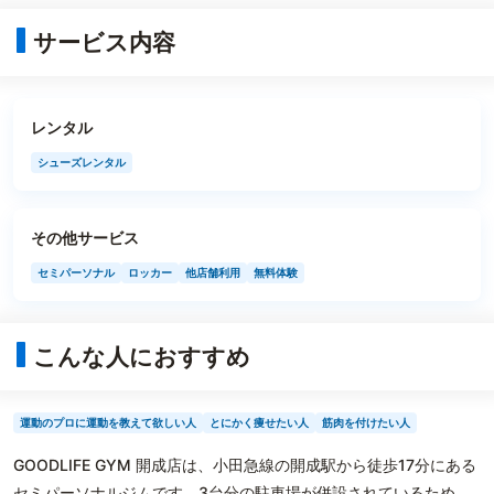
サービス内容
レンタル
シューズレンタル
その他サービス
セミパーソナル
ロッカー
他店舗利用
無料体験
こんな人におすすめ
運動のプロに運動を教えて欲しい人
とにかく痩せたい人
筋肉を付けたい人
GOODLIFE GYM 開成店は、小田急線の開成駅から徒歩17分にある
セミパーソナルジムです。3台分の駐車場が併設されているため、