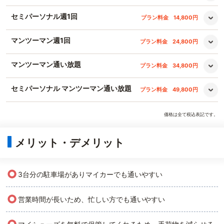
セミパーソナル週1回
プラン料金
14,800円
マンツーマン週1回
プラン料金
24,800円
マンツーマン通い放題
プラン料金
34,800円
セミパーソナル マンツーマン通い放題
プラン料金
49,800円
価格は全て税込表記です。
メリット・デメリット
○
3台分の駐車場がありマイカーでも通いやすい
○
営業時間が長いため、忙しい方でも通いやすい