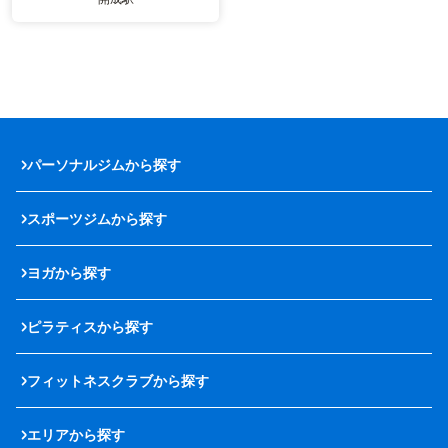
パーソナルジムから探す
スポーツジムから探す
ヨガから探す
ピラティスから探す
フィットネスクラブから探す
エリアから探す