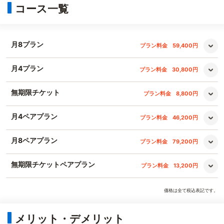
コース一覧
月8プラン
プラン料金
59,400円
月4プラン
プラン料金
30,800円
無期限チケット
プラン料金
8,800円
月4ペアプラン
プラン料金
46,200円
月8ペアプラン
プラン料金
79,200円
無期限チケットペアプラン
プラン料金
13,200円
価格は全て税込表記です。
メリット・デメリット