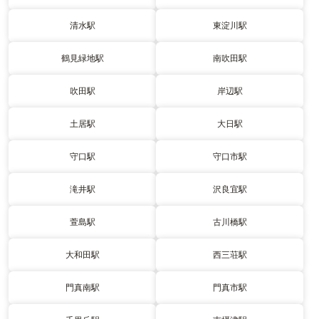
清水駅
東淀川駅
鶴見緑地駅
南吹田駅
吹田駅
岸辺駅
土居駅
大日駅
守口駅
守口市駅
滝井駅
沢良宜駅
萱島駅
古川橋駅
大和田駅
西三荘駅
門真南駅
門真市駅