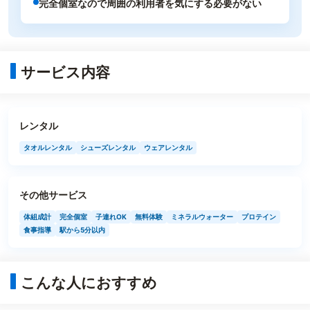
完全個室なので周囲の利用者を気にする必要がない
サービス内容
レンタル
タオルレンタル
シューズレンタル
ウェアレンタル
その他サービス
体組成計
完全個室
子連れOK
無料体験
ミネラルウォーター
プロテイン
食事指導
駅から5分以内
こんな人におすすめ