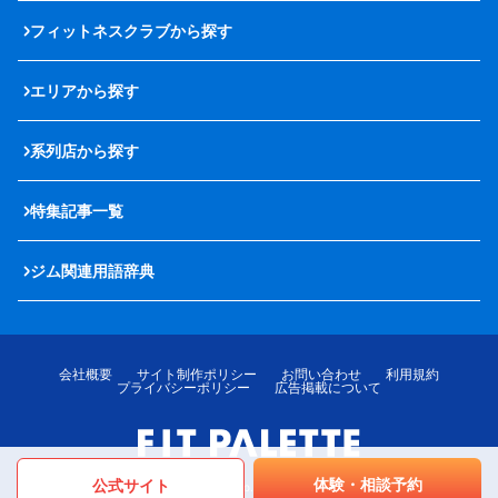
フィットネスクラブから探す
エリアから探す
系列店から探す
特集記事一覧
ジム関連用語辞典
会社概要
サイト制作ポリシー
お問い合わせ
利用規約
プライバシーポリシー
広告掲載について
体験・相談予約
公式サイト
© LOTTE MediPalette Co.,Ltd. All rights reserved.