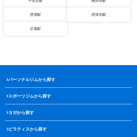
千里丘駅
南摂津駅
摂津駅
摂津市駅
正雀駅
パーソナルジムから探す
スポーツジムから探す
ヨガから探す
ピラティスから探す