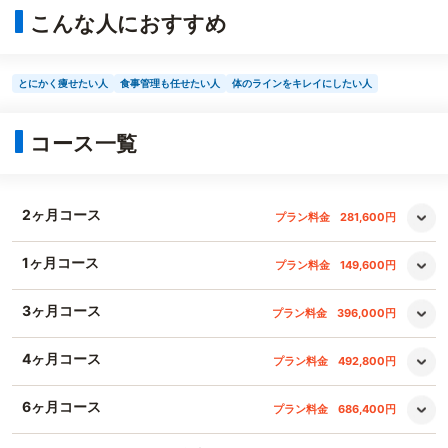
こんな人におすすめ
とにかく痩せたい人
食事管理も任せたい人
体のラインをキレイにしたい人
コース一覧
2ヶ月コース
プラン料金
281,600円
1ヶ月コース
プラン料金
149,600円
3ヶ月コース
プラン料金
396,000円
4ヶ月コース
プラン料金
492,800円
6ヶ月コース
プラン料金
686,400円