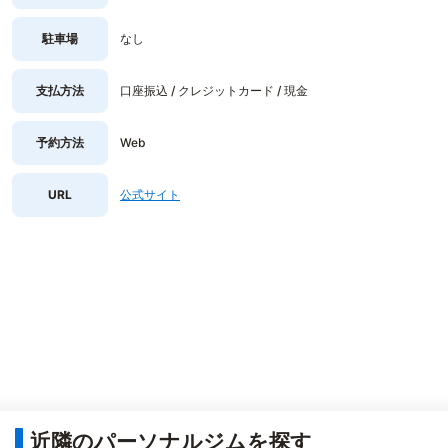
駐車場
なし
支払方法
口座振込 / クレジットカード / 現金
予約方法
Web
URL
公式サイト
近隣のパーソナルジムを探す