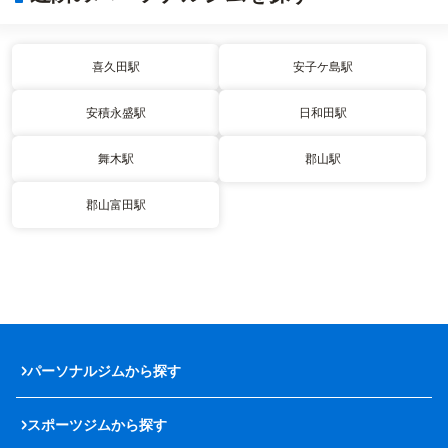
喜久田駅
安子ケ島駅
安積永盛駅
日和田駅
舞木駅
郡山駅
郡山富田駅
パーソナルジムから探す
スポーツジムから探す