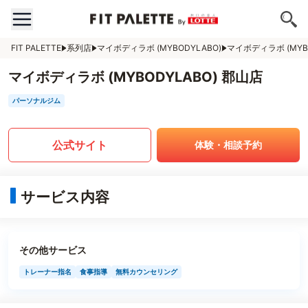
FIT PALETTE
系列店
マイボディラボ (MYBODYLABO)
マイボディラボ (MYB
マイボディラボ (MYBODYLABO) 郡山店
パーソナルジム
公式サイト
体験・相談予約
サービス内容
その他サービス
トレーナー指名
食事指導
無料カウンセリング