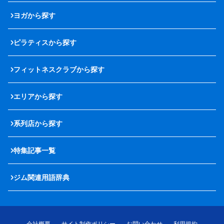
ヨガから探す
ピラティスから探す
フィットネスクラブから探す
エリアから探す
系列店から探す
特集記事一覧
ジム関連用語辞典
会社概要
サイト制作ポリシー
お問い合わせ
利用規約