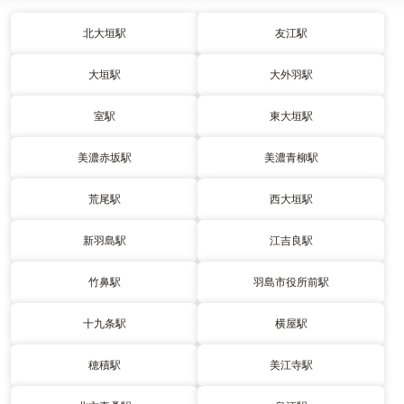
北大垣駅
友江駅
大垣駅
大外羽駅
室駅
東大垣駅
美濃赤坂駅
美濃青柳駅
荒尾駅
西大垣駅
新羽島駅
江吉良駅
竹鼻駅
羽島市役所前駅
十九条駅
横屋駅
穂積駅
美江寺駅