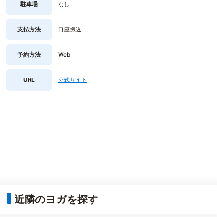
駐車場
なし
支払方法
口座振込
予約方法
Web
URL
公式サイト
近隣のヨガを探す