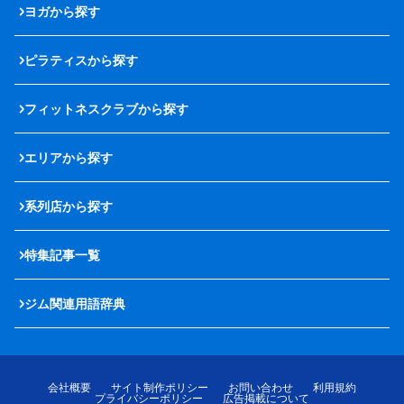
ヨガから探す
ピラティスから探す
フィットネスクラブから探す
エリアから探す
系列店から探す
特集記事一覧
ジム関連用語辞典
会社概要
サイト制作ポリシー
お問い合わせ
利用規約
プライバシーポリシー
広告掲載について