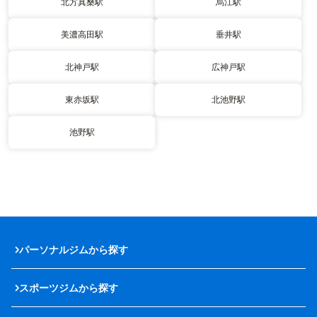
北方真桑駅
烏江駅
美濃高田駅
垂井駅
北神戸駅
広神戸駅
東赤坂駅
北池野駅
池野駅
パーソナルジムから探す
スポーツジムから探す