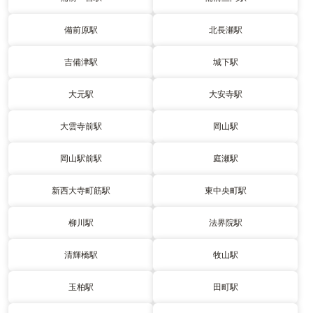
備前原駅
北長瀬駅
吉備津駅
城下駅
大元駅
大安寺駅
大雲寺前駅
岡山駅
岡山駅前駅
庭瀬駅
新西大寺町筋駅
東中央町駅
柳川駅
法界院駅
清輝橋駅
牧山駅
玉柏駅
田町駅