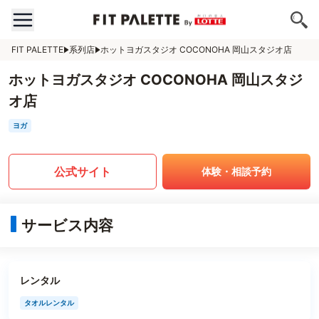
FIT PALETTE
系列店
ホットヨガスタジオ COCONOHA 岡山スタジオ店
ホットヨガスタジオ COCONOHA 岡山スタジ
オ店
ヨガ
公式サイト
体験・相談予約
サービス内容
レンタル
タオルレンタル