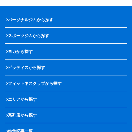
パーソナルジムから探す
スポーツジムから探す
ヨガから探す
ピラティスから探す
フィットネスクラブから探す
エリアから探す
系列店から探す
特集記事一覧