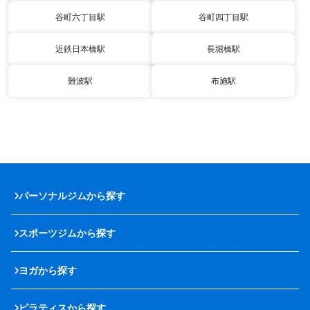
谷町六丁目駅
谷町四丁目駅
近鉄日本橋駅
長堀橋駅
難波駅
布施駅
パーソナルジムから探す
スポーツジムから探す
ヨガから探す
ピラティスから探す