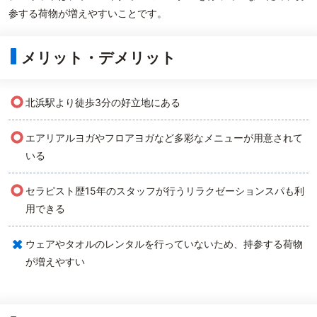
参する荷物が増えやすいことです。
メリット・デメリット
○
北浜駅より徒歩3分の好立地にある
○
エアリアルヨガやフロアヨガなど多彩なメニューが用意されて
いる
○
セラピスト歴15年のスタッフが行うリラクゼーションスパも利
用できる
×
ウェアやタオルのレンタルを行っていないため、持参する荷物
が増えやすい