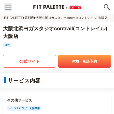
FIT PALETTE
系列店
大阪北浜ヨガスタジオcontrail(コントレイル) 大阪店
大阪北浜ヨガスタジオcontrail(コントレイル)
大阪店
ヨガ
公式サイト
体験・相談予約
サービス内容
その他サービス
パーソナルヨガ
女性専用