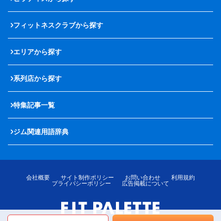
フィットネスクラブから探す
エリアから探す
系列店から探す
特集記事一覧
ジム関連用語辞典
会社概要
サイト制作ポリシー
お問い合わせ
利用規約
プライバシーポリシー
広告掲載について