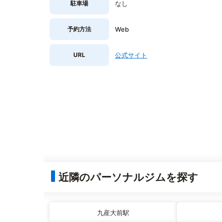
駐車場
なし
予約方法
Web
URL
公式サイト
近隣のパーソナルジムを探す
九産大前駅