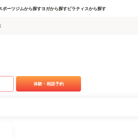
スポーツジムから探す
ヨガから探す
ピラティスから探す
店
体験・相談予約