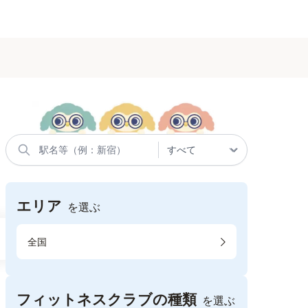
エリア
を選ぶ
全国
フィットネスクラブの種類
を選ぶ