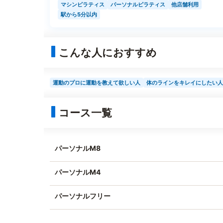
マシンピラティス
パーソナルピラティス
他店舗利用
駅から5分以内
こんな人におすすめ
運動のプロに運動を教えて欲しい人
体のラインをキレイにしたい人
コース一覧
パーソナルM8
パーソナルM4
パーソナルフリー