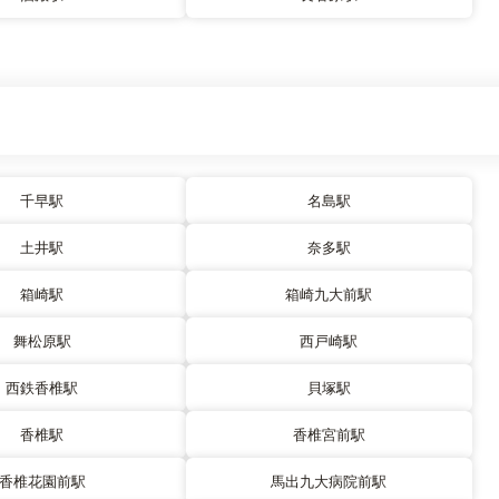
千早駅
名島駅
土井駅
奈多駅
箱崎駅
箱崎九大前駅
舞松原駅
西戸崎駅
西鉄香椎駅
貝塚駅
香椎駅
香椎宮前駅
香椎花園前駅
馬出九大病院前駅