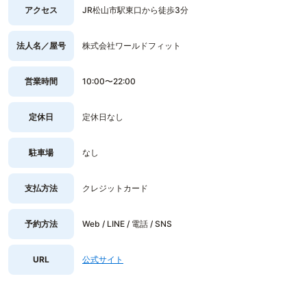
アクセス
JR松山市駅東口から徒歩3分
法人名／屋号
株式会社ワールドフィット
営業時間
10:00〜22:00
定休日
定休日なし
駐車場
なし
支払方法
クレジットカード
予約方法
Web / LINE / 電話 / SNS
URL
公式サイト