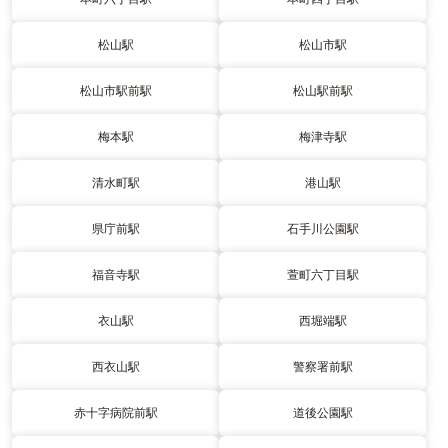
松山駅
松山市駅
松山市駅前駅
松山駅前駅
梅本駅
梅津寺駅
清水町駅
港山駅
県庁前駅
石手川公園駅
福音寺駅
萱町六丁目駅
衣山駅
西堀端駅
西衣山駅
警察署前駅
赤十字病院前駅
道後公園駅