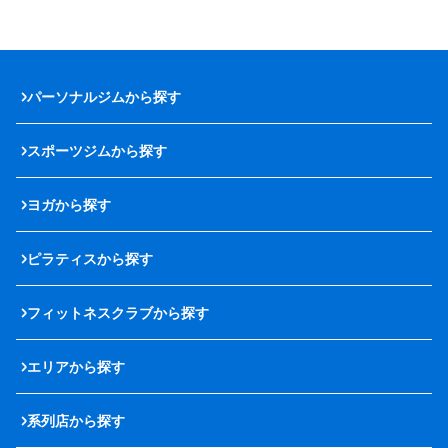
パーソナルジムから探す
スポーツジムから探す
ヨガから探す
ピラティスから探す
フィットネスクラブから探す
エリアから探す
系列店から探す