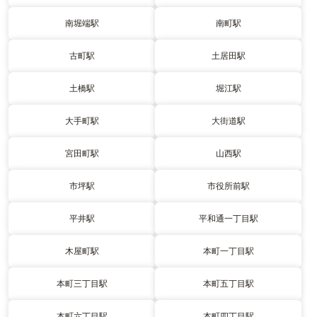
南堀端駅
南町駅
古町駅
土居田駅
土橋駅
堀江駅
大手町駅
大街道駅
宮田町駅
山西駅
市坪駅
市役所前駅
平井駅
平和通一丁目駅
木屋町駅
本町一丁目駅
本町三丁目駅
本町五丁目駅
本町六丁目駅
本町四丁目駅